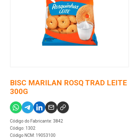
BISC MARILAN ROSQ TRAD LEITE
300G
Código do Fabricante: 3842
Código: 1302
Código NCM: 19053100