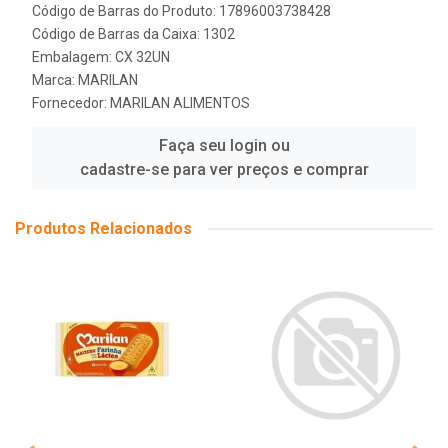
Código de Barras do Produto: 17896003738428
Código de Barras da Caixa: 1302
Embalagem: CX 32UN
Marca:
MARILAN
Fornecedor:
MARILAN ALIMENTOS
Faça seu login ou
cadastre-se para ver preços e comprar
Produtos Relacionados