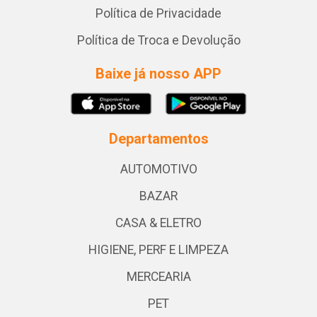
Política de Privacidade
Política de Troca e Devolução
Baixe já nosso APP
Departamentos
AUTOMOTIVO
BAZAR
CASA & ELETRO
HIGIENE, PERF E LIMPEZA
MERCEARIA
PET