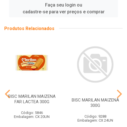
Faça seu login ou
cadastre-se para ver preços e comprar
Produtos Relacionados
BISC MARILAN MAIZENA
BISC MARILAN MAIZENA
FAR LACTEA 300G
300G
Código: 5846
Código: 9288
Embalagem: CX 20UN
Embalagem: CX 24UN