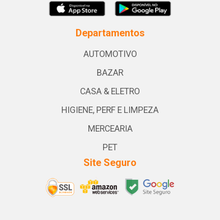
Departamentos
AUTOMOTIVO
BAZAR
CASA & ELETRO
HIGIENE, PERF E LIMPEZA
MERCEARIA
PET
Site Seguro