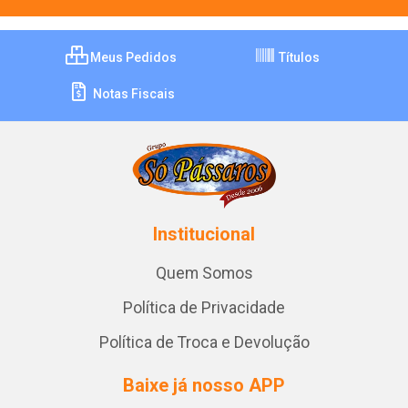
Meus Pedidos
Títulos
Notas Fiscais
Institucional
Quem Somos
Política de Privacidade
Política de Troca e Devolução
Baixe já nosso APP