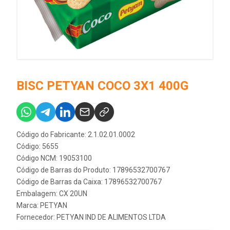
BISC PETYAN COCO 3X1 400G
Código do Fabricante: 2.1.02.01.0002
Código: 5655
Código NCM: 19053100
Código de Barras do Produto: 17896532700767
Código de Barras da Caixa: 17896532700767
Embalagem: CX 20UN
Marca:
PETYAN
Fornecedor:
PETYAN IND DE ALIMENTOS LTDA