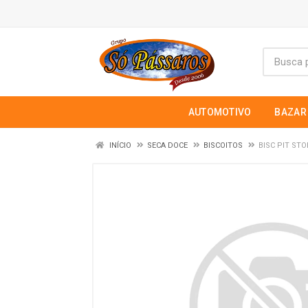
AUTOMOTIVO
BAZAR
INÍCIO
SECA DOCE
BISCOITOS
BISC PIT ST