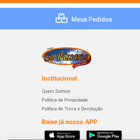
Meus Pedidos
Institucional
Quem Somos
Política de Privacidade
Política de Troca e Devolução
Baixe já nosso APP