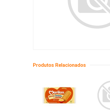
Produtos Relacionados