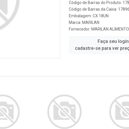
Código de Barras do Produto: 1
Código de Barras da Caixa: 178
Embalagem: CX 18UN
Marca:
MARILAN
Fornecedor:
MARILAN ALIMENT
Faça seu login
cadastre-se para ver pre