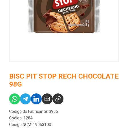
BISC PIT STOP RECH CHOCOLATE
98G
Código do Fabricante: 3965
Código: 1284
Código NCM: 19053100