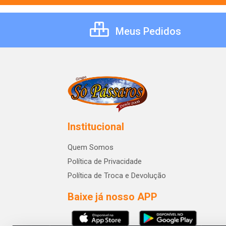
Meus Pedidos
Institucional
Quem Somos
Política de Privacidade
Política de Troca e Devolução
Baixe já nosso APP