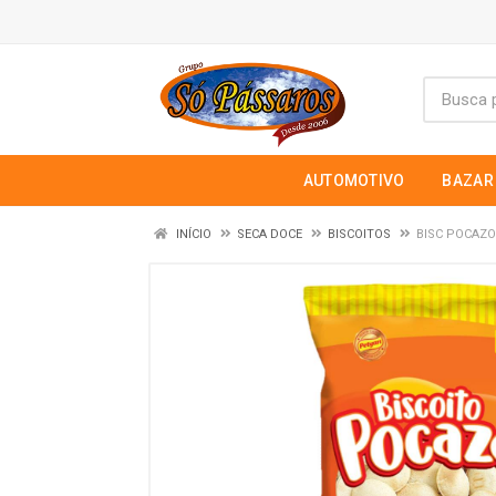
AUTOMOTIVO
BAZAR
INÍCIO
SECA DOCE
BISCOITOS
BISC POCAZO