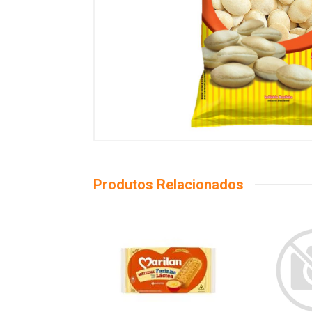
Produtos Relacionados