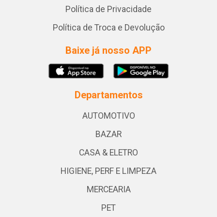
Política de Privacidade
Política de Troca e Devolução
Baixe já nosso APP
Departamentos
AUTOMOTIVO
BAZAR
CASA & ELETRO
HIGIENE, PERF E LIMPEZA
MERCEARIA
PET