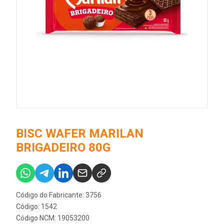
BISC WAFER MARILAN
BRIGADEIRO 80G
Código do Fabricante: 3756
Código: 1542
Código NCM: 19053200