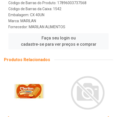
Código de Barras do Produto: 17896003737568
Código de Barras da Caixa: 1542
Embalagem: CX 40UN
Marca:
MARILAN
Fornecedor:
MARILAN ALIMENTOS
Faça seu login ou
cadastre-se para ver preços e comprar
Produtos Relacionados