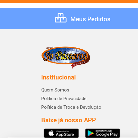
Meus Pedidos
Institucional
Quem Somos
Política de Privacidade
Política de Troca e Devolução
Baixe já nosso APP