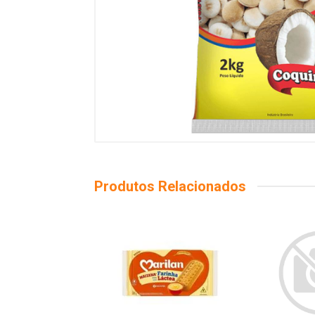
Produtos Relacionados