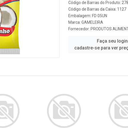
Código de Barras do Produto: 2
Código de Barras da Caixa: 1127
Embalagem: FD 05UN
Marca:
GAMELEIRA
Fornecedor:
PRODUTOS ALIMENT
Faça seu login
cadastre-se para ver pre