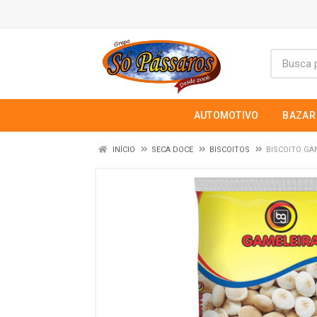
AUTOMOTIVO
BAZAR
INÍCIO
SECA DOCE
BISCOITOS
BISCOITO GA