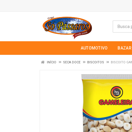
AUTOMOTIVO
BAZAR
INÍCIO
SECA DOCE
BISCOITOS
BISCOITO GA