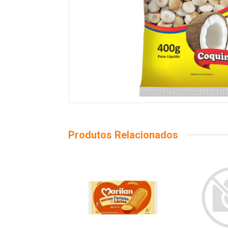
Produtos Relacionados