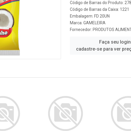
Código de Barras do Produto: 2
Código de Barras da Caixa: 1221
Embalagem: FD 20UN
Marca:
GAMELEIRA
Fornecedor:
PRODUTOS ALIMENT
Faça seu login
cadastre-se para ver pre