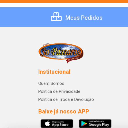
Meus Pedidos
Institucional
Quem Somos
Política de Privacidade
Política de Troca e Devolução
Baixe já nosso APP