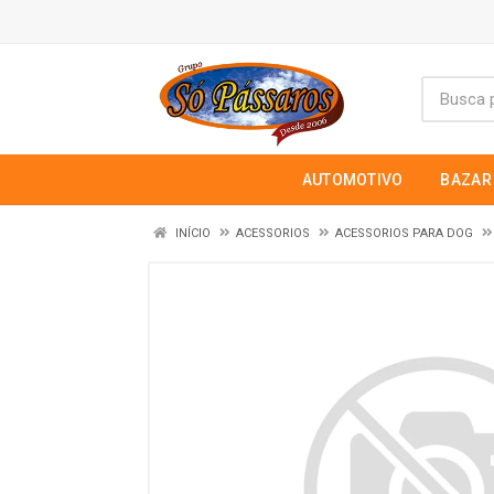
AUTOMOTIVO
BAZAR
INÍCIO
ACESSORIOS
ACESSORIOS PARA DOG