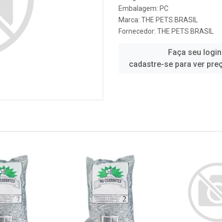
Embalagem: PC
Marca:
THE PETS BRASIL
Fornecedor:
THE PETS BRASIL
Faça seu login
cadastre-se para ver pre