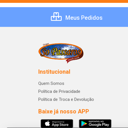
Meus Pedidos
Institucional
Quem Somos
Política de Privacidade
Política de Troca e Devolução
Baixe já nosso APP