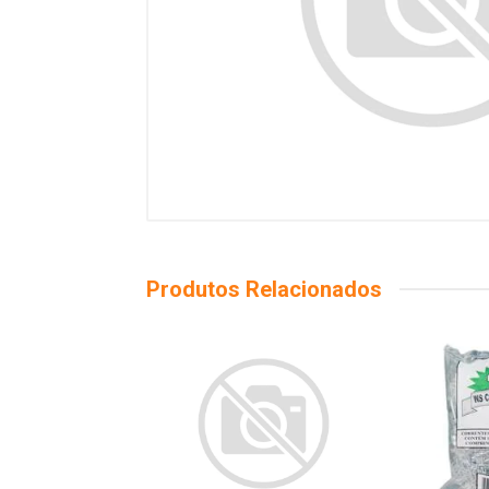
Produtos Relacionados