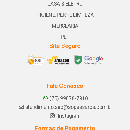
CASA & ELETRO
HIGIENE, PERF E LIMPEZA
MERCEARIA
PET
Site Seguro
Fale Conosco
(75) 99878-7910
atendimento.sac@sopassaros.com.br
Instagram
Formas de Pagamento