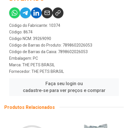
Código do Fabricante: 10374
Código: 8674
Código NCM: 39269090
Código de Barras do Produto: 7898602026053
Código de Barras da Caixa: 7898602026053
Embalagem: PC
Marca:
THE PETS BRASIL
Fornecedor:
THE PETS BRASIL
Faça seu login ou
cadastre-se para ver preços e comprar
Produtos Relacionados