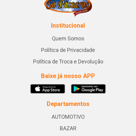
Institucional
Quem Somos
Política de Privacidade
Política de Troca e Devolução
Baixe já nosso APP
Departamentos
AUTOMOTIVO
BAZAR