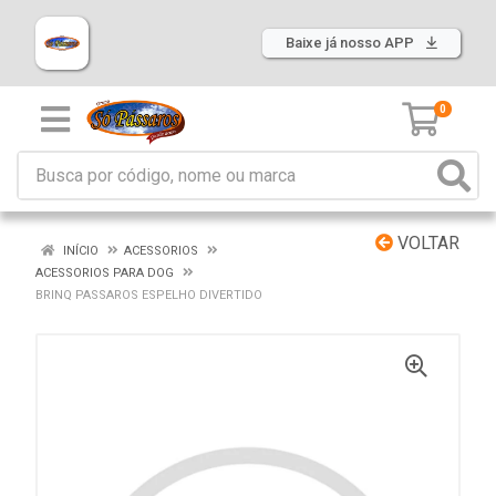
Baixe já nosso APP
0
VOLTAR
INÍCIO
ACESSORIOS
ACESSORIOS PARA DOG
BRINQ PASSAROS ESPELHO DIVERTIDO