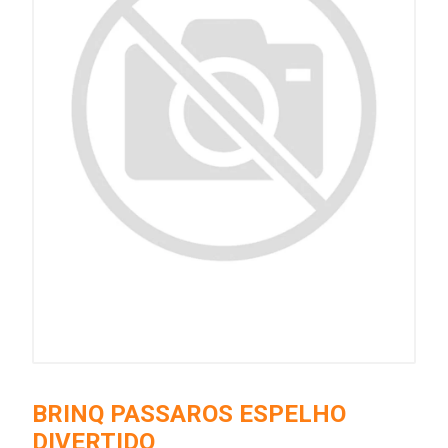
BRINQ PASSAROS ESPELHO
DIVERTIDO