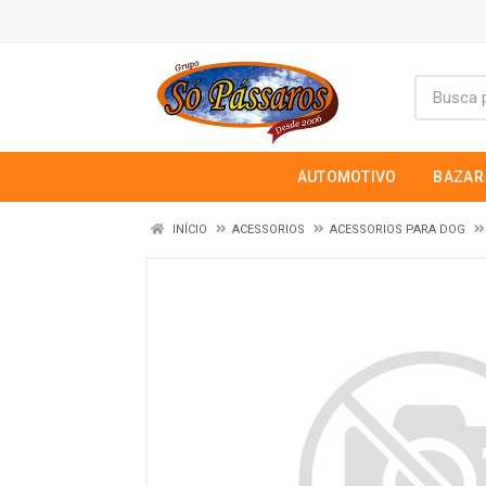
AUTOMOTIVO
BAZAR
INÍCIO
ACESSORIOS
ACESSORIOS PARA DOG