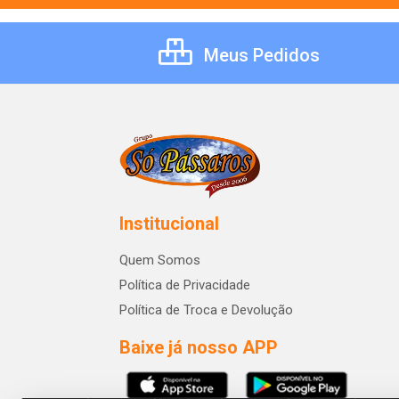
Meus Pedidos
Institucional
Quem Somos
Política de Privacidade
Política de Troca e Devolução
Baixe já nosso APP