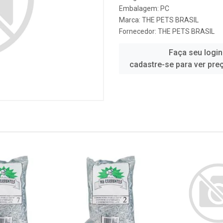
Embalagem: PC
Marca:
THE PETS BRASIL
Fornecedor:
THE PETS BRASIL
Faça seu login
cadastre-se para ver pre