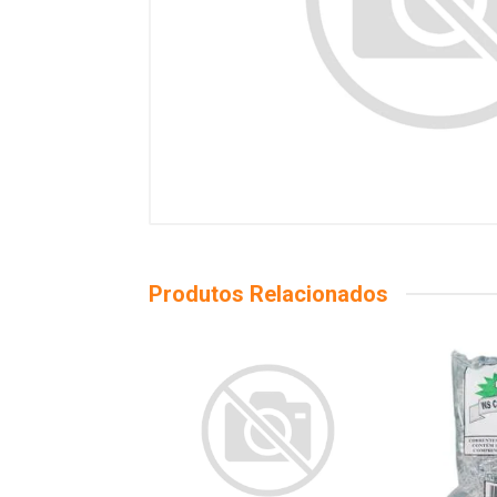
Produtos Relacionados