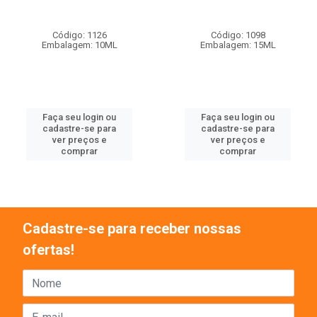
Código: 1126
Código: 1098
Embalagem: 10ML
Embalagem: 15ML
Faça seu login ou
Faça seu login ou
cadastre-se para
cadastre-se para
ver preços e
ver preços e
comprar
comprar
Cadastre-se para receber nossas
ofertas!