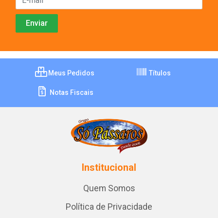
Meus Pedidos
Títulos
Notas Fiscais
Institucional
Quem Somos
Política de Privacidade