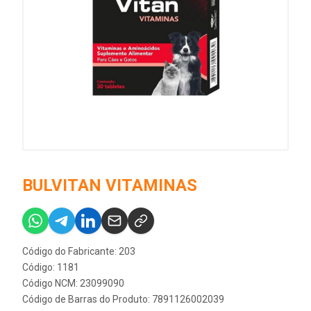
BULVITAN VITAMINAS
Código do Fabricante: 203
Código: 1181
Código NCM: 23099090
Código de Barras do Produto: 7891126002039