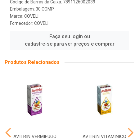
Código de Barras da Caixa: 7891126002039
Embalagem: 30 COMP
Marca:
COVELI
Fornecedor:
COVELI
Faça seu login ou
cadastre-se para ver preços e comprar
Produtos Relacionados
AVITRIN VERMIFUGO
AVITRIN VITAMINICO