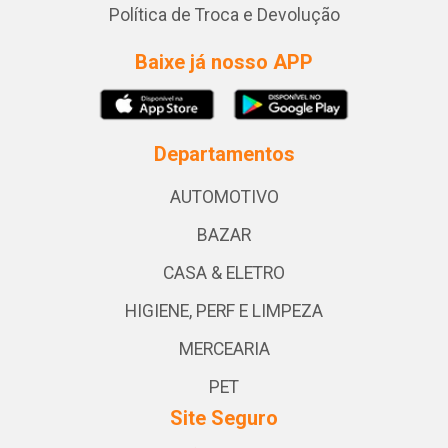
Política de Troca e Devolução
Baixe já nosso APP
Departamentos
AUTOMOTIVO
BAZAR
CASA & ELETRO
HIGIENE, PERF E LIMPEZA
MERCEARIA
PET
Site Seguro