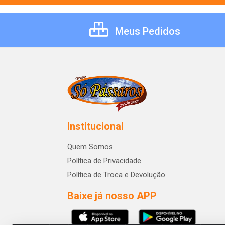
Meus Pedidos
Institucional
Quem Somos
Política de Privacidade
Política de Troca e Devolução
Baixe já nosso APP