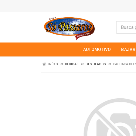
AUTOMOTIVO
BAZAR
INÍCIO
BEBIDAS
DESTILADOS
CACHACA BLEN