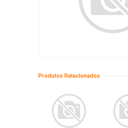
Produtos Relacionados