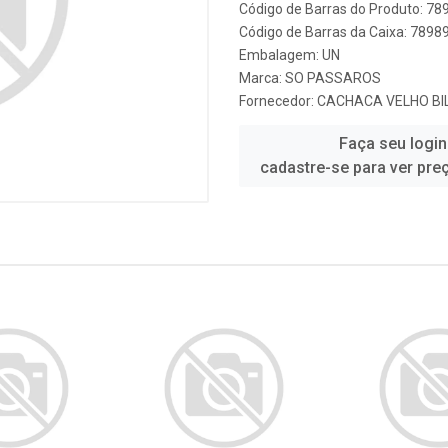
Código de Barras do Produto: 7
Código de Barras da Caixa: 789
Embalagem: UN
Marca:
SO PASSAROS
Fornecedor:
CACHACA VELHO BI
Faça seu login
cadastre-se para ver pre