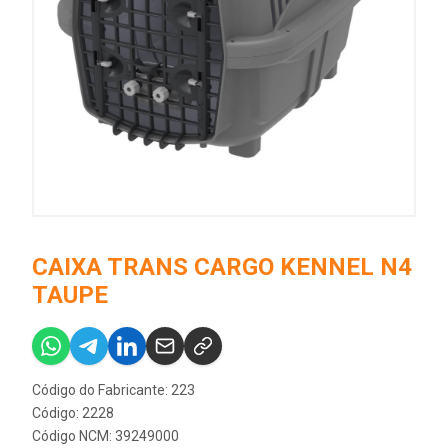
CAIXA TRANS CARGO KENNEL N4
TAUPE
Código do Fabricante: 223
Código: 2228
Código NCM: 39249000