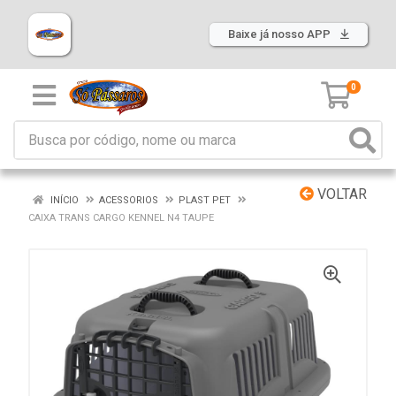
Baixe já nosso APP
0
VOLTAR
INÍCIO
ACESSORIOS
PLAST PET
CAIXA TRANS CARGO KENNEL N4 TAUPE