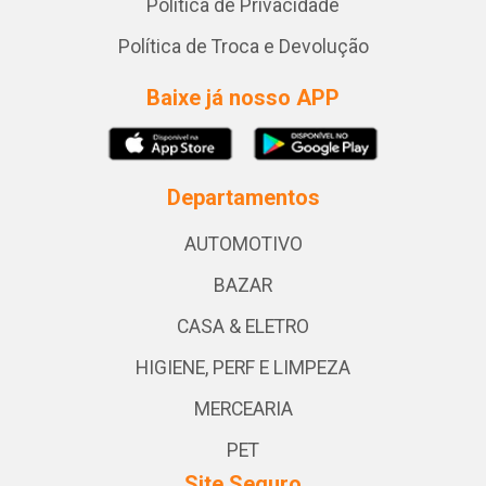
Política de Privacidade
Política de Troca e Devolução
Baixe já nosso APP
Departamentos
AUTOMOTIVO
BAZAR
CASA & ELETRO
HIGIENE, PERF E LIMPEZA
MERCEARIA
PET
Site Seguro