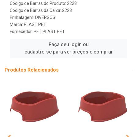
Código de Barras do Produto: 2228
Código de Barras da Caixa: 2228
Embalagem: DIVERSOS
Marca:
PLAST PET
Fornecedor:
PET PLAST PET
Faça seu login ou
cadastre-se para ver preços e comprar
Produtos Relacionados