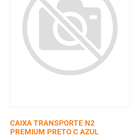
CAIXA TRANSPORTE N2
PREMIUM PRETO C AZUL