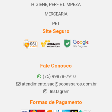
HIGIENE, PERF E LIMPEZA
MERCEARIA
PET
Site Seguro
Fale Conosco
(75) 99878-7910
atendimento.sac@sopassaros.com.br
Instagram
Formas de Pagamento