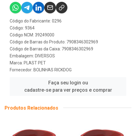
Código do Fabricante: 0296
Código: 9364
Código NCM: 39249000
Código de Barras do Produto: 7908346302969
Código de Barras da Caixa: 7908346302969
Embalagem: DIVERSOS
Marca:
PLAST PET
Fornecedor:
BOLINHAS RICKDOG
Faça seu login ou
cadastre-se para ver preços e comprar
Produtos Relacionados