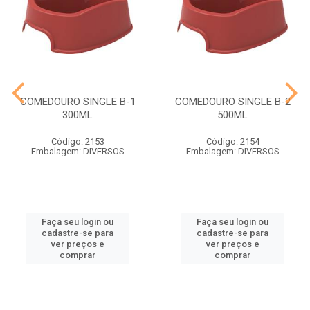
COMEDOURO SINGLE B-1
COMEDOURO SINGLE B-2
300ML
500ML
Código: 2153
Código: 2154
Embalagem: DIVERSOS
Embalagem: DIVERSOS
Faça seu login ou
Faça seu login ou
cadastre-se para
cadastre-se para
ver preços e
ver preços e
comprar
comprar