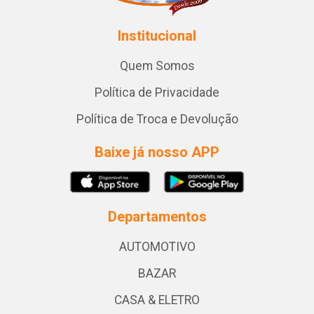
Institucional
Quem Somos
Política de Privacidade
Política de Troca e Devolução
Baixe já nosso APP
Departamentos
AUTOMOTIVO
BAZAR
CASA & ELETRO