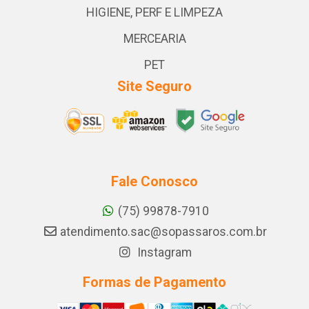
HIGIENE, PERF E LIMPEZA
MERCEARIA
PET
Site Seguro
Fale Conosco
(75) 99878-7910
atendimento.sac@sopassaros.com.br
Instagram
Formas de Pagamento