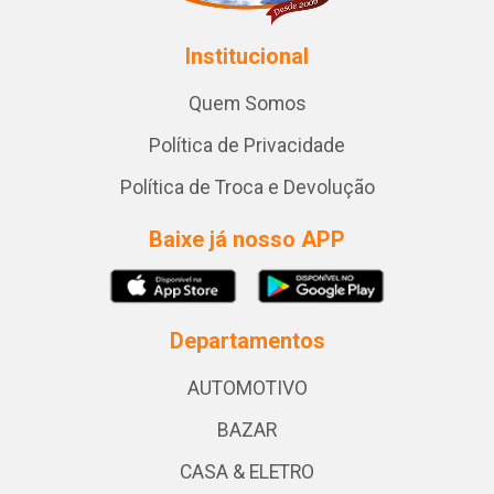
Institucional
Quem Somos
Política de Privacidade
Política de Troca e Devolução
Baixe já nosso APP
Departamentos
AUTOMOTIVO
BAZAR
CASA & ELETRO