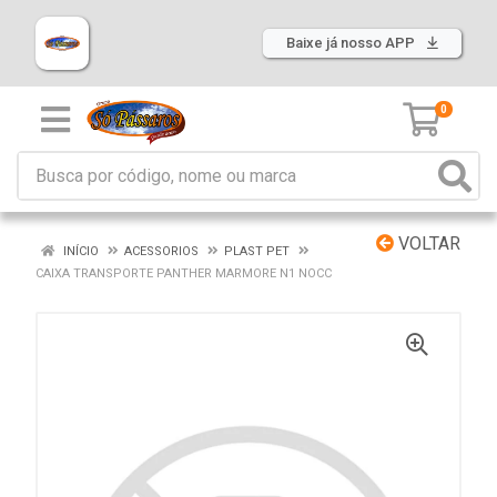
Baixe já nosso APP
0
VOLTAR
INÍCIO
ACESSORIOS
PLAST PET
CAIXA TRANSPORTE PANTHER MARMORE N1 NOCC