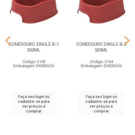
COMEDOURO SINGLE B-1
COMEDOURO SINGLE B-2
300ML
500ML
Código: 2153
Código: 2154
Embalagem: DIVERSOS
Embalagem: DIVERSOS
Faça seu login ou
Faça seu login ou
cadastre-se para
cadastre-se para
ver preços e
ver preços e
comprar
comprar