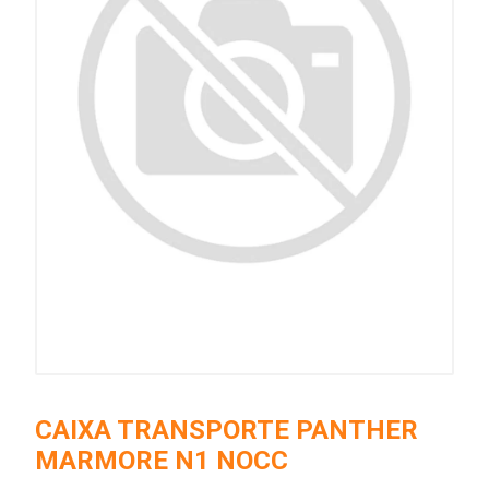
CAIXA TRANSPORTE PANTHER
MARMORE N1 NOCC