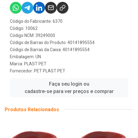
Código do Fabricante: 6370
Código: 10062
Código NCM: 39249000
Código de Barras do Produto: 40141895554
Código de Barras da Caixa: 40141895554
Embalagem: UN
Marca:
PLAST PET
Fornecedor:
PET PLAST PET
Faça seu login ou
cadastre-se para ver preços e comprar
Produtos Relacionados