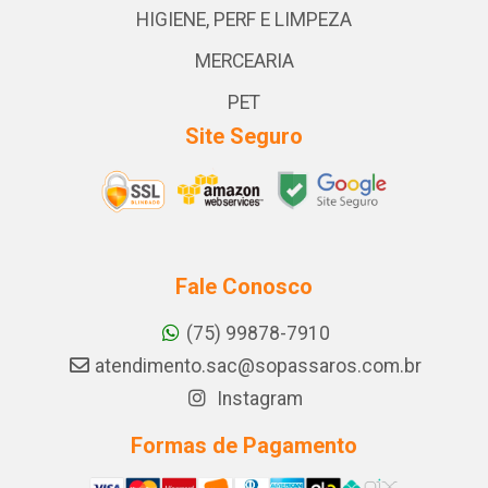
HIGIENE, PERF E LIMPEZA
MERCEARIA
PET
Site Seguro
Fale Conosco
(75) 99878-7910
atendimento.sac@sopassaros.com.br
Instagram
Formas de Pagamento