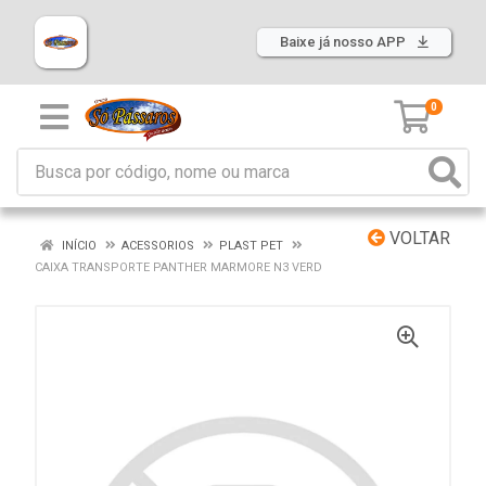
Baixe já nosso APP
0
VOLTAR
INÍCIO
ACESSORIOS
PLAST PET
CAIXA TRANSPORTE PANTHER MARMORE N3 VERD