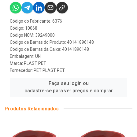
Código do Fabricante: 6376
Código: 10068
Código NCM: 39249000
Código de Barras do Produto: 40141896148
Código de Barras da Caixa: 40141896148
Embalagem: UN
Marca:
PLAST PET
Fornecedor:
PET PLAST PET
Faça seu login ou
cadastre-se para ver preços e comprar
Produtos Relacionados