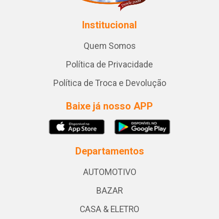
Institucional
Quem Somos
Política de Privacidade
Política de Troca e Devolução
Baixe já nosso APP
Departamentos
AUTOMOTIVO
BAZAR
CASA & ELETRO