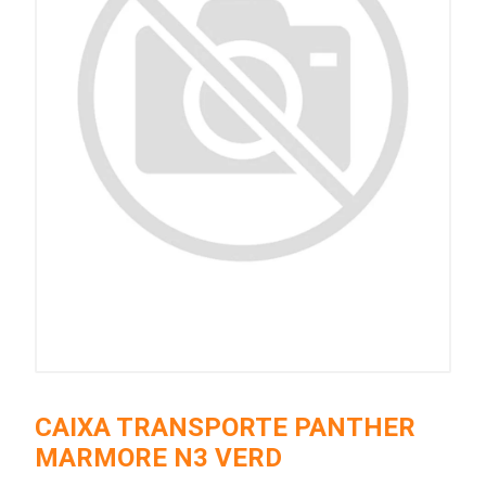
CAIXA TRANSPORTE PANTHER
MARMORE N3 VERD