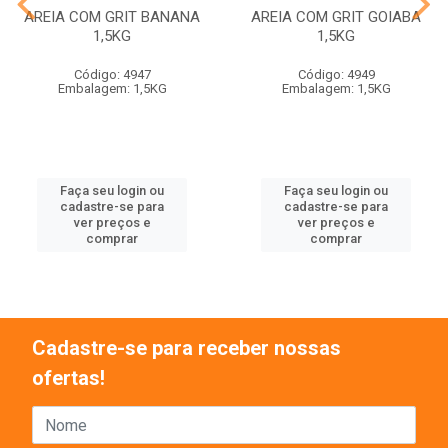
AREIA COM GRIT BANANA
AREIA COM GRIT GOIABA
1,5KG
1,5KG
Código: 4947
Código: 4949
Embalagem: 1,5KG
Embalagem: 1,5KG
Faça seu login ou
Faça seu login ou
cadastre-se para
cadastre-se para
ver preços e
ver preços e
comprar
comprar
Cadastre-se para receber nossas
ofertas!