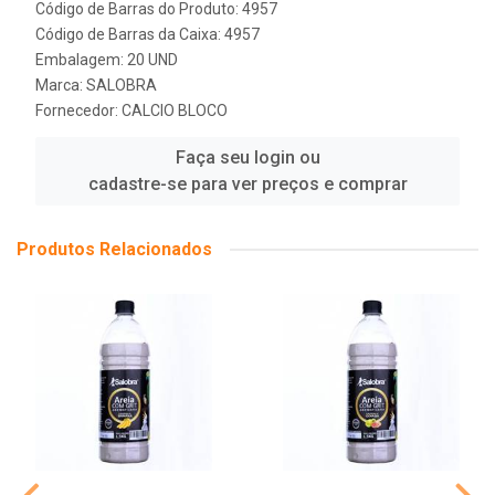
Código de Barras do Produto: 4957
Código de Barras da Caixa: 4957
Embalagem: 20 UND
Marca:
SALOBRA
Fornecedor:
CALCIO BLOCO
Faça seu login ou
cadastre-se para ver preços e comprar
Produtos Relacionados