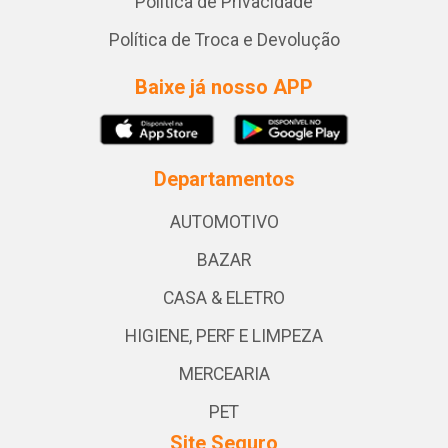
Política de Privacidade
Política de Troca e Devolução
Baixe já nosso APP
Departamentos
AUTOMOTIVO
BAZAR
CASA & ELETRO
HIGIENE, PERF E LIMPEZA
MERCEARIA
PET
Site Seguro