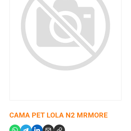
CAMA PET LOLA N2 MRMORE