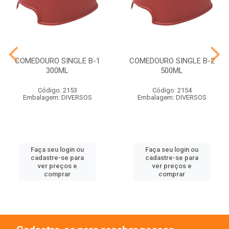
COMEDOURO SINGLE B-1
COMEDOURO SINGLE B-2
300ML
500ML
Código: 2153
Código: 2154
Embalagem: DIVERSOS
Embalagem: DIVERSOS
Faça seu login ou
Faça seu login ou
cadastre-se para
cadastre-se para
ver preços e
ver preços e
comprar
comprar