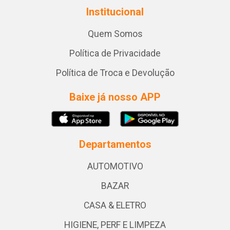
Institucional
Quem Somos
Política de Privacidade
Política de Troca e Devolução
Baixe já nosso APP
Departamentos
AUTOMOTIVO
BAZAR
CASA & ELETRO
HIGIENE, PERF E LIMPEZA