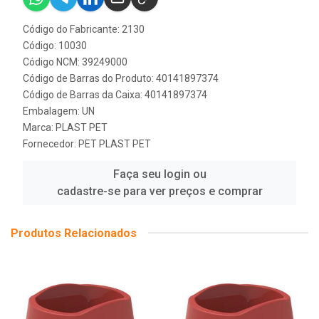
Código do Fabricante: 2130
Código: 10030
Código NCM: 39249000
Código de Barras do Produto: 40141897374
Código de Barras da Caixa: 40141897374
Embalagem: UN
Marca:
PLAST PET
Fornecedor:
PET PLAST PET
Faça seu login ou
cadastre-se para ver preços e comprar
Produtos Relacionados