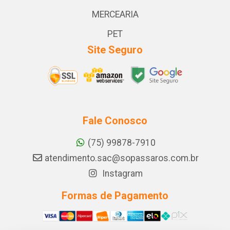
MERCEARIA
PET
Site Seguro
Fale Conosco
(75) 99878-7910
atendimento.sac@sopassaros.com.br
Instagram
Formas de Pagamento