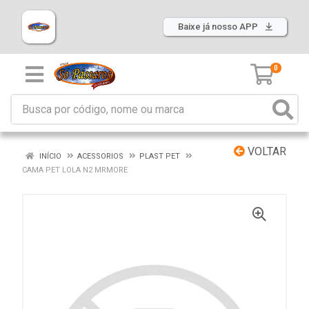
Baixe já nosso APP
0
VOLTAR
INÍCIO
ACESSORIOS
PLAST PET
CAMA PET LOLA N2 MRMORE