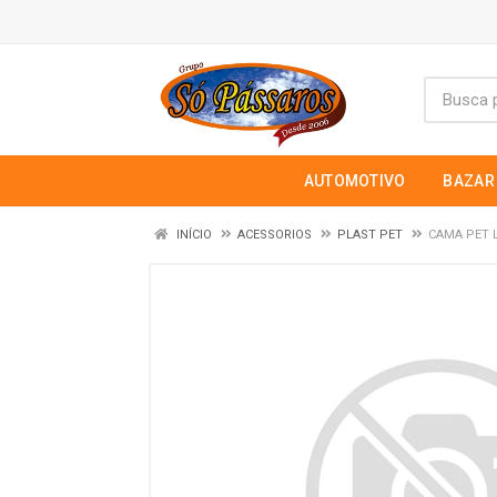
AUTOMOTIVO
BAZAR
INÍCIO
ACESSORIOS
PLAST PET
CAMA PET 