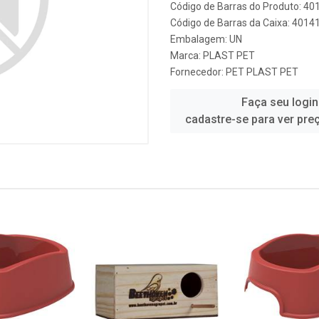
Código de Barras do Produto: 4
Código de Barras da Caixa: 401
Embalagem: UN
Marca:
PLAST PET
Fornecedor:
PET PLAST PET
Faça seu login
cadastre-se para ver pre