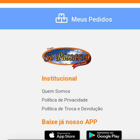
Meus Pedidos
Institucional
Quem Somos
Política de Privacidade
Política de Troca e Devolução
Baixe já nosso APP