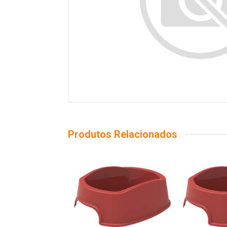
Produtos Relacionados