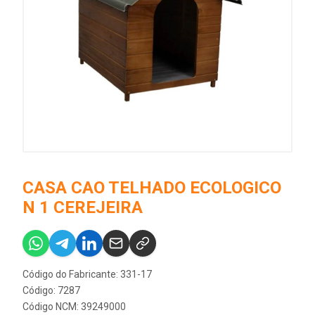
CASA CAO TELHADO ECOLOGICO
N 1 CEREJEIRA
Código do Fabricante: 331-17
Código: 7287
Código NCM: 39249000