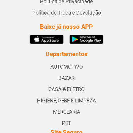
Política de Privacidade
Política de Troca e Devolução
Baixe já nosso APP
Departamentos
AUTOMOTIVO
BAZAR
CASA & ELETRO
HIGIENE, PERF E LIMPEZA
MERCEARIA
PET
Site Seguro