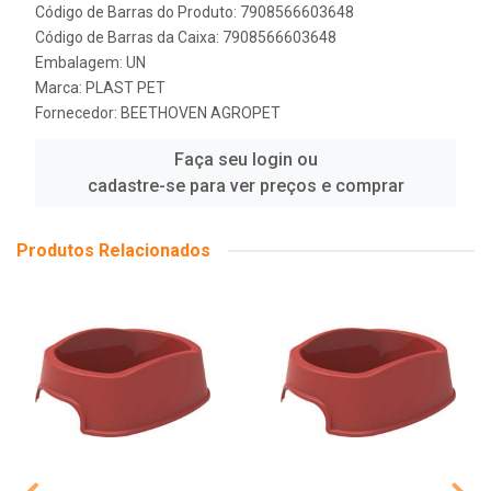
Código de Barras do Produto: 7908566603648
Código de Barras da Caixa: 7908566603648
Embalagem: UN
Marca:
PLAST PET
Fornecedor:
BEETHOVEN AGROPET
Faça seu login ou
cadastre-se para ver preços e comprar
Produtos Relacionados