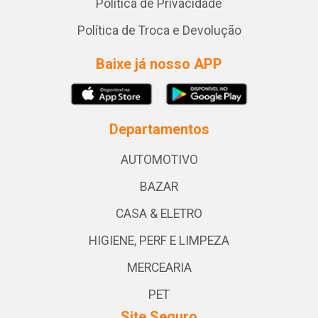
Política de Privacidade
Política de Troca e Devolução
Baixe já nosso APP
Departamentos
AUTOMOTIVO
BAZAR
CASA & ELETRO
HIGIENE, PERF E LIMPEZA
MERCEARIA
PET
Site Seguro