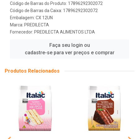
Código de Barras do Produto: 17896292302072
Código de Barras da Caixa: 17896292302072
Embalagem: CX 12UN
Marca:
PREDILECTA
Fornecedor:
PREDILECTA ALIMENTOS LTDA
Faça seu login ou
cadastre-se para ver preços e comprar
Produtos Relacionados