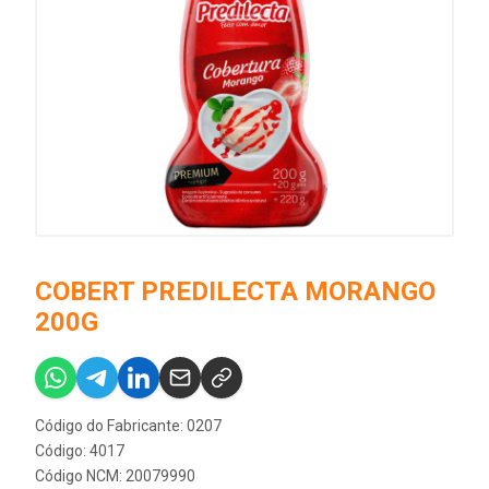
COBERT PREDILECTA MORANGO
200G
Código do Fabricante: 0207
Código: 4017
Código NCM: 20079990