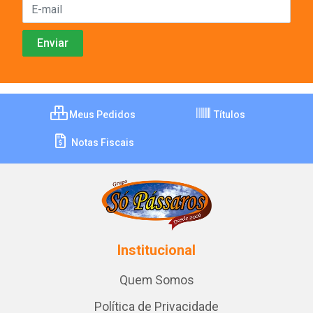
Meus Pedidos
Títulos
Notas Fiscais
Institucional
Quem Somos
Política de Privacidade