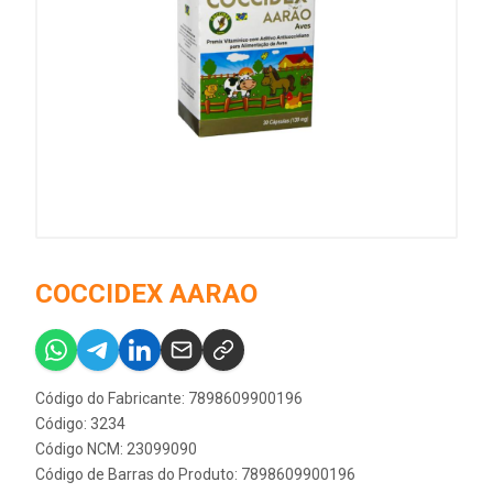
COCCIDEX AARAO
Código do Fabricante: 7898609900196
Código: 3234
Código NCM: 23099090
Código de Barras do Produto: 7898609900196