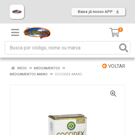
Baixe já nosso APP
0
VOLTAR
INÍCIO
MEDICAMENTOS
MEDICAMENTOS AARAO
COCCIDEX AARAO