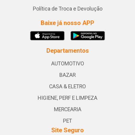
Política de Troca e Devolução
Baixe já nosso APP
Departamentos
AUTOMOTIVO
BAZAR
CASA & ELETRO
HIGIENE, PERF E LIMPEZA
MERCEARIA
PET
Site Seguro