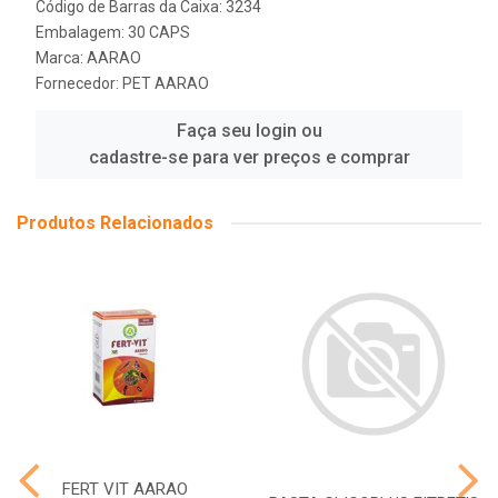
Código de Barras da Caixa: 3234
Embalagem: 30 CAPS
Marca:
AARAO
Fornecedor:
PET AARAO
Faça seu login ou
cadastre-se para ver preços e comprar
Produtos Relacionados
FERT VIT AARAO