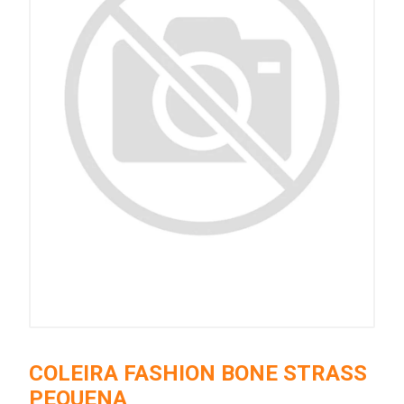
COLEIRA FASHION BONE STRASS
PEQUENA