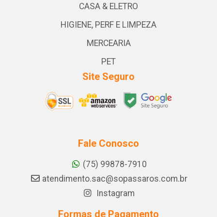
CASA & ELETRO
HIGIENE, PERF E LIMPEZA
MERCEARIA
PET
Site Seguro
Fale Conosco
(75) 99878-7910
atendimento.sac@sopassaros.com.br
Instagram
Formas de Pagamento