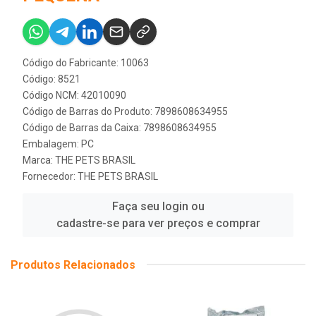
Código do Fabricante: 10063
Código: 8521
Código NCM: 42010090
Código de Barras do Produto: 7898608634955
Código de Barras da Caixa: 7898608634955
Embalagem: PC
Marca:
THE PETS BRASIL
Fornecedor:
THE PETS BRASIL
Faça seu login ou
cadastre-se para ver preços e comprar
Produtos Relacionados