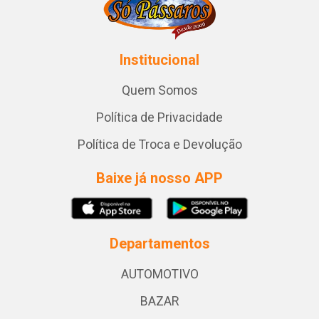
Institucional
Quem Somos
Política de Privacidade
Política de Troca e Devolução
Baixe já nosso APP
Departamentos
AUTOMOTIVO
BAZAR