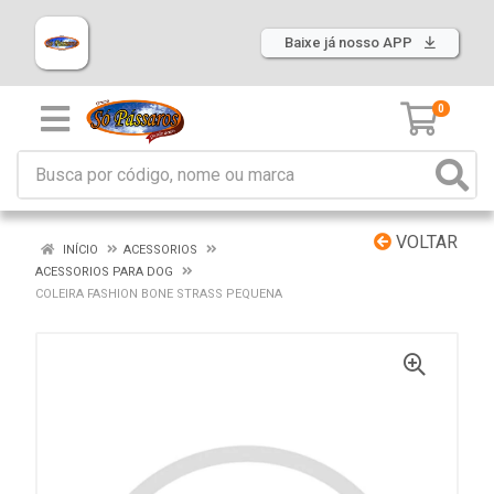
Baixe já nosso APP
0
VOLTAR
INÍCIO
ACESSORIOS
ACESSORIOS PARA DOG
COLEIRA FASHION BONE STRASS PEQUENA