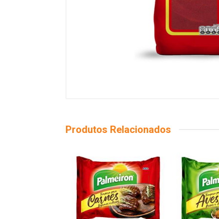
Produtos Relacionados