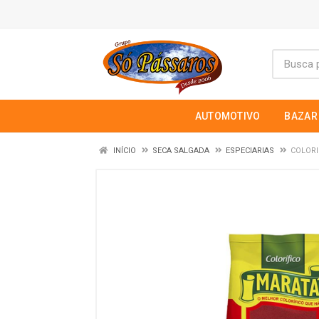
AUTOMOTIVO
BAZAR
INÍCIO
SECA SALGADA
ESPECIARIAS
COLORI