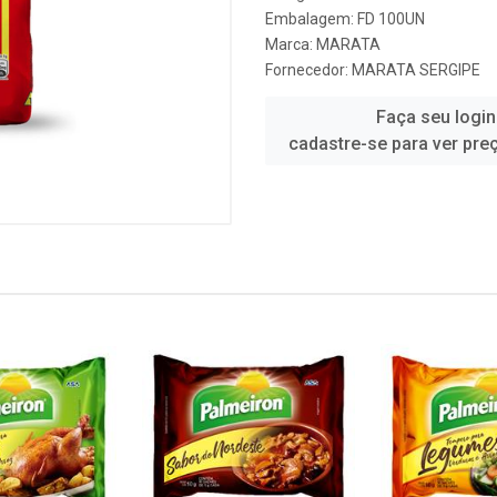
Embalagem: FD 100UN
Marca:
MARATA
Fornecedor:
MARATA SERGIPE
Faça seu login
cadastre-se para ver pre