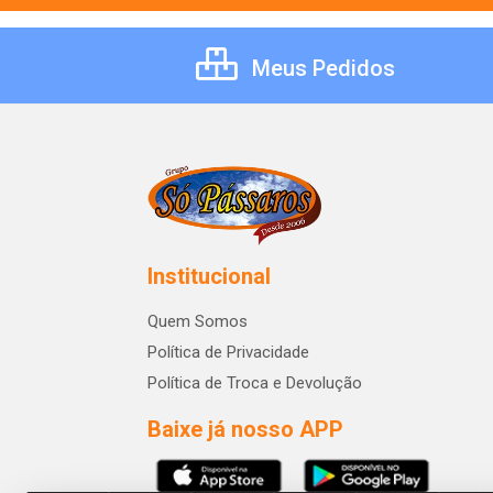
Meus Pedidos
Institucional
Quem Somos
Política de Privacidade
Política de Troca e Devolução
Baixe já nosso APP