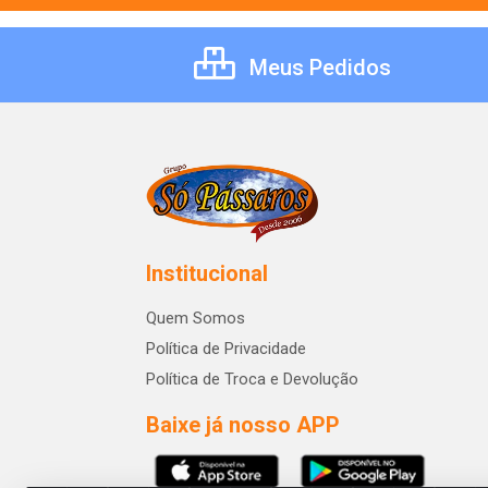
Meus Pedidos
Institucional
Quem Somos
Política de Privacidade
Política de Troca e Devolução
Baixe já nosso APP