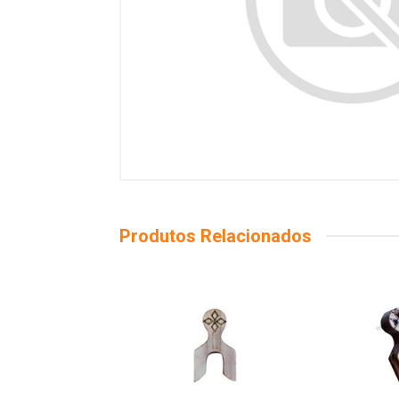
Produtos Relacionados