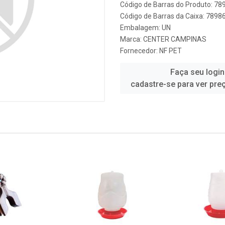
Código de Barras do Produto: 7
Código de Barras da Caixa: 789
Embalagem: UN
Marca:
CENTER CAMPINAS
Fornecedor:
NF PET
Faça seu login
cadastre-se para ver pre