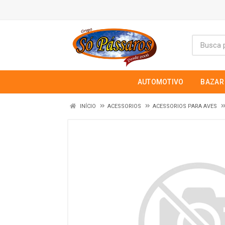
AUTOMOTIVO
BAZAR
INÍCIO
ACESSORIOS
ACESSORIOS PARA AVES