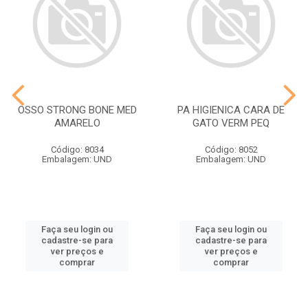
OSSO STRONG BONE MED
PA HIGIENICA CARA DE
AMARELO
GATO VERM PEQ
Código: 8034
Código: 8052
Embalagem: UND
Embalagem: UND
Faça seu login ou
Faça seu login ou
cadastre-se para
cadastre-se para
ver preços e
ver preços e
comprar
comprar