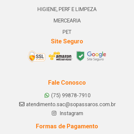
HIGIENE, PERF E LIMPEZA
MERCEARIA
PET
Site Seguro
Fale Conosco
(75) 99878-7910
atendimento.sac@sopassaros.com.br
Instagram
Formas de Pagamento