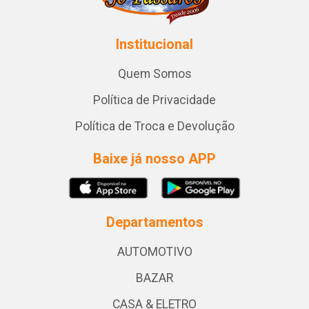
Institucional
Quem Somos
Política de Privacidade
Política de Troca e Devolução
Baixe já nosso APP
Departamentos
AUTOMOTIVO
BAZAR
CASA & ELETRO