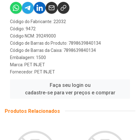
Código do Fabricante: 22032
Código: 9472
Código NCM: 39249000
Código de Barras do Produto: 7898639840134
Código de Barras da Caixa: 7898639840134
Embalagem: 1500
Marca:
PET INJET
Fornecedor:
PET INJET
Faça seu login ou
cadastre-se para ver preços e comprar
Produtos Relacionados