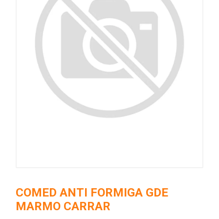
COMED ANTI FORMIGA GDE
MARMO CARRAR