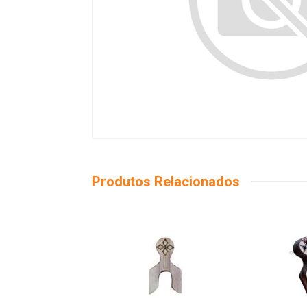
Produtos Relacionados