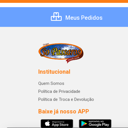
Meus Pedidos
Institucional
Quem Somos
Política de Privacidade
Política de Troca e Devolução
Baixe já nosso APP