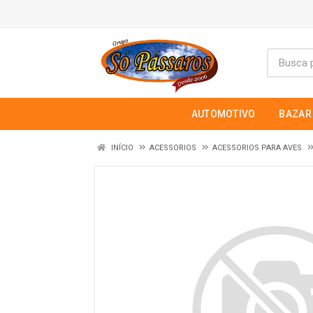
AUTOMOTIVO
BAZAR
INÍCIO
ACESSORIOS
ACESSORIOS PARA AVES