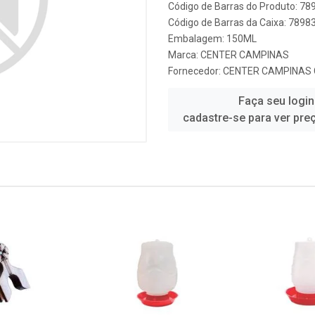
Código de Barras do Produto: 7
Código de Barras da Caixa: 789
Embalagem: 150ML
Marca:
CENTER CAMPINAS
Fornecedor:
CENTER CAMPINAS 
Faça seu login
cadastre-se para ver pre