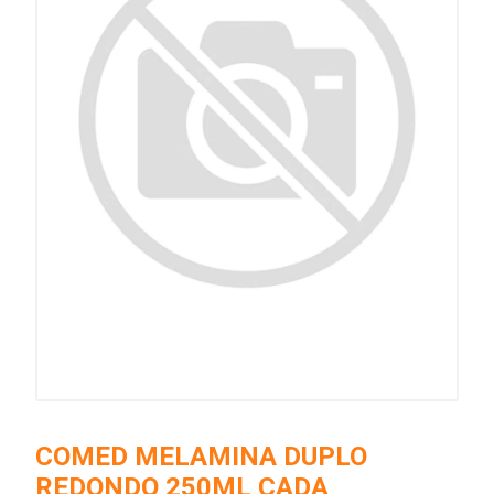
COMED MELAMINA DUPLO
REDONDO 250ML CADA