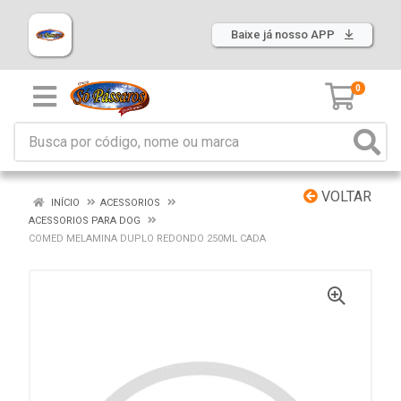
Baixe já nosso APP
0
VOLTAR
INÍCIO
ACESSORIOS
ACESSORIOS PARA DOG
COMED MELAMINA DUPLO REDONDO 250ML CADA