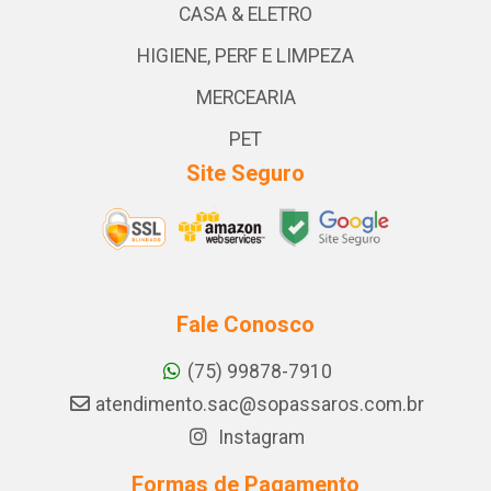
CASA & ELETRO
HIGIENE, PERF E LIMPEZA
MERCEARIA
PET
Site Seguro
Fale Conosco
(75) 99878-7910
atendimento.sac@sopassaros.com.br
Instagram
Formas de Pagamento