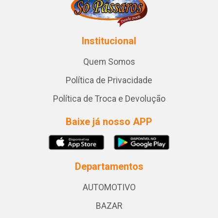
Institucional
Quem Somos
Política de Privacidade
Política de Troca e Devolução
Baixe já nosso APP
Departamentos
AUTOMOTIVO
BAZAR