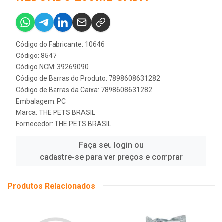
Código do Fabricante: 10646
Código: 8547
Código NCM: 39269090
Código de Barras do Produto: 7898608631282
Código de Barras da Caixa: 7898608631282
Embalagem: PC
Marca:
THE PETS BRASIL
Fornecedor:
THE PETS BRASIL
Faça seu login ou
cadastre-se para ver preços e comprar
Produtos Relacionados