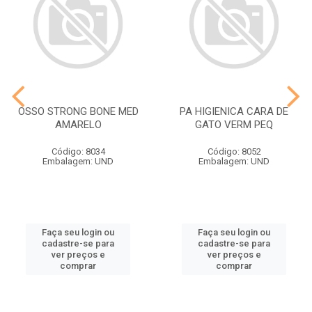
OSSO STRONG BONE MED
PA HIGIENICA CARA DE
AMARELO
GATO VERM PEQ
Código: 8034
Código: 8052
Embalagem: UND
Embalagem: UND
Faça seu login ou
Faça seu login ou
cadastre-se para
cadastre-se para
ver preços e
ver preços e
comprar
comprar