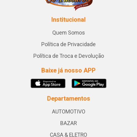
Institucional
Quem Somos
Política de Privacidade
Política de Troca e Devolução
Baixe já nosso APP
Departamentos
AUTOMOTIVO
BAZAR
CASA & ELETRO