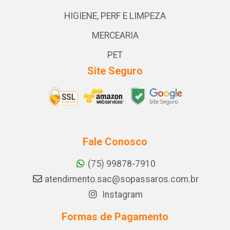
HIGIENE, PERF E LIMPEZA
MERCEARIA
PET
Site Seguro
Fale Conosco
(75) 99878-7910
atendimento.sac@sopassaros.com.br
Instagram
Formas de Pagamento