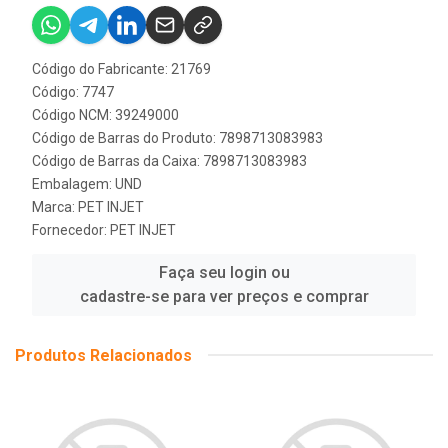
Código do Fabricante: 21769
Código: 7747
Código NCM: 39249000
Código de Barras do Produto: 7898713083983
Código de Barras da Caixa: 7898713083983
Embalagem: UND
Marca:
PET INJET
Fornecedor:
PET INJET
Faça seu login ou
cadastre-se para ver preços e comprar
Produtos Relacionados