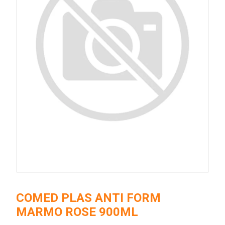
COMED PLAS ANTI FORM
MARMO ROSE 900ML