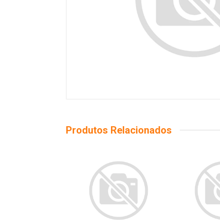
Produtos Relacionados