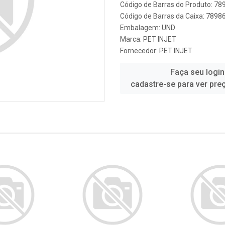
Código de Barras do Produto: 7
Código de Barras da Caixa: 789
Embalagem: UND
Marca:
PET INJET
Fornecedor:
PET INJET
Faça seu login
cadastre-se para ver pre