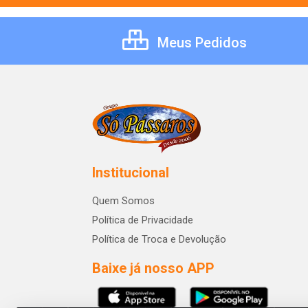
Meus Pedidos
Institucional
Quem Somos
Política de Privacidade
Política de Troca e Devolução
Baixe já nosso APP