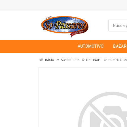
AUTOMOTIVO
BAZAR
INÍCIO
ACESSORIOS
PET INJET
COMED PLAS