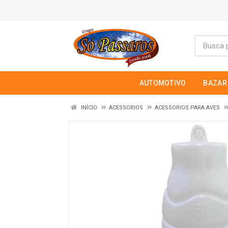
AUTOMOTIVO
BAZAR
INÍCIO
ACESSORIOS
ACESSORIOS PARA AVES