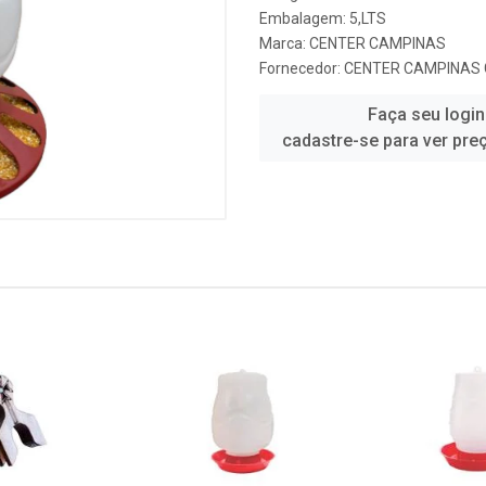
Embalagem: 5,LTS
Marca:
CENTER CAMPINAS
Fornecedor:
CENTER CAMPINAS 
Faça seu login
cadastre-se para ver pre