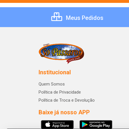
Meus Pedidos
Institucional
Quem Somos
Política de Privacidade
Política de Troca e Devolução
Baixe já nosso APP