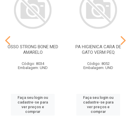
OSSO STRONG BONE MED
PA HIGIENICA CARA DE
AMARELO
GATO VERM PEQ
Código: 8034
Código: 8052
Embalagem: UND
Embalagem: UND
Faça seu login ou
Faça seu login ou
cadastre-se para
cadastre-se para
ver preços e
ver preços e
comprar
comprar