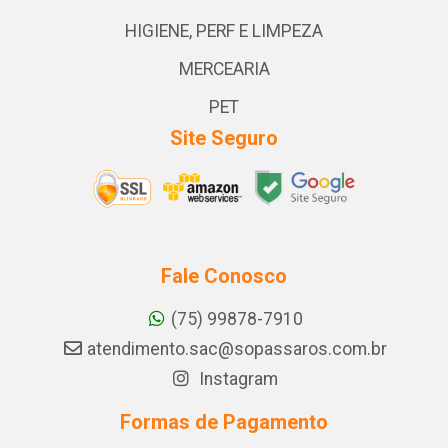
HIGIENE, PERF E LIMPEZA
MERCEARIA
PET
Site Seguro
Fale Conosco
(75) 99878-7910
atendimento.sac@sopassaros.com.br
Instagram
Formas de Pagamento