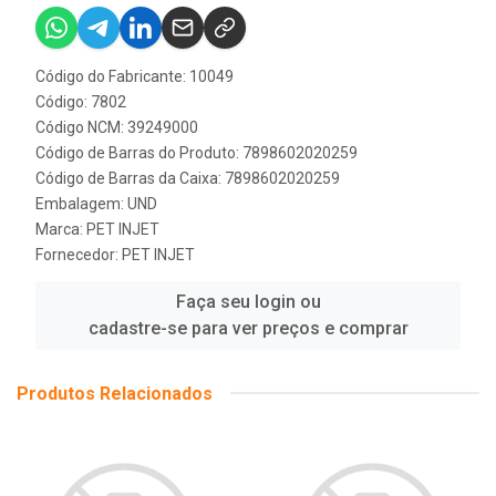
Código do Fabricante: 10049
Código: 7802
Código NCM: 39249000
Código de Barras do Produto: 7898602020259
Código de Barras da Caixa: 7898602020259
Embalagem: UND
Marca:
PET INJET
Fornecedor:
PET INJET
Faça seu login ou
cadastre-se para ver preços e comprar
Produtos Relacionados