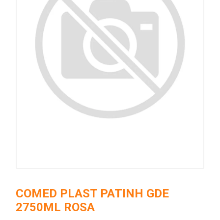
COMED PLAST PATINH GDE
2750ML ROSA