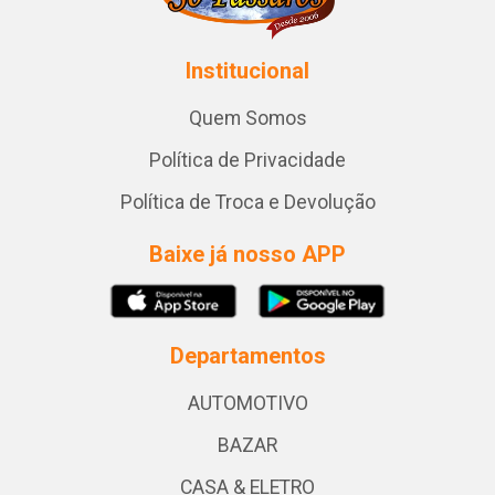
Institucional
Quem Somos
Política de Privacidade
Política de Troca e Devolução
Baixe já nosso APP
Departamentos
AUTOMOTIVO
BAZAR
CASA & ELETRO