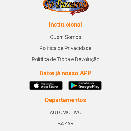
Institucional
Quem Somos
Política de Privacidade
Política de Troca e Devolução
Baixe já nosso APP
Departamentos
AUTOMOTIVO
BAZAR