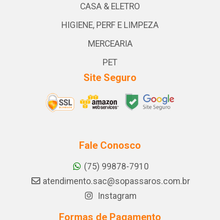
CASA & ELETRO
HIGIENE, PERF E LIMPEZA
MERCEARIA
PET
Site Seguro
Fale Conosco
(75) 99878-7910
atendimento.sac@sopassaros.com.br
Instagram
Formas de Pagamento