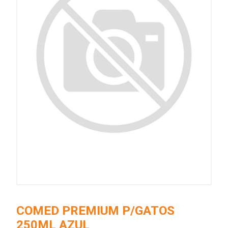
COMED PREMIUM P/GATOS
250ML AZUL