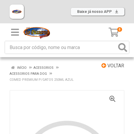
Baixe já nosso APP
0
VOLTAR
INÍCIO
ACESSORIOS
ACESSORIOS PARA DOG
COMED PREMIUM P/GATOS 250ML AZUL