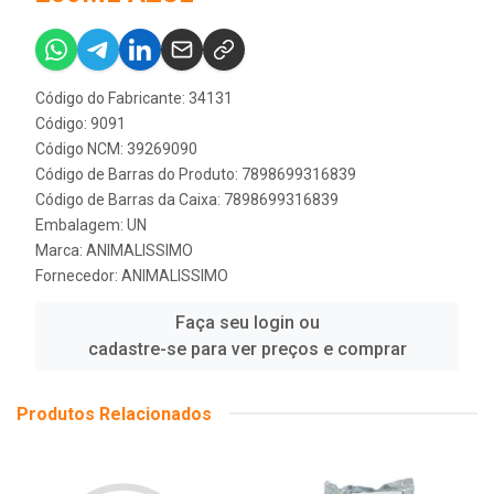
Código do Fabricante: 34131
Código: 9091
Código NCM: 39269090
Código de Barras do Produto: 7898699316839
Código de Barras da Caixa: 7898699316839
Embalagem: UN
Marca:
ANIMALISSIMO
Fornecedor:
ANIMALISSIMO
Faça seu login ou
cadastre-se para ver preços e comprar
Produtos Relacionados