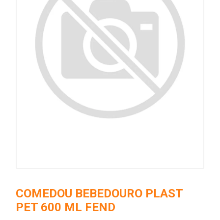
COMEDOU BEBEDOURO PLAST
PET 600 ML FEND