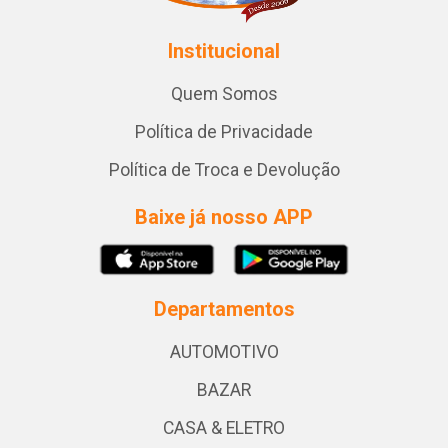
Institucional
Quem Somos
Política de Privacidade
Política de Troca e Devolução
Baixe já nosso APP
Departamentos
AUTOMOTIVO
BAZAR
CASA & ELETRO