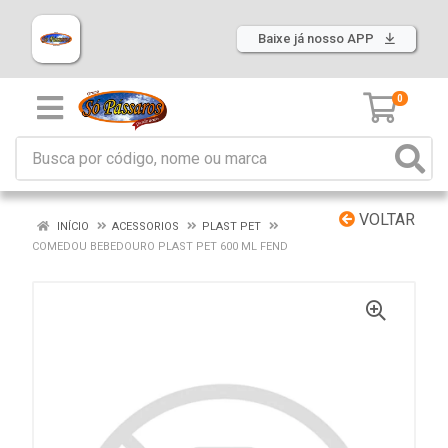
Baixe já nosso APP
0
VOLTAR
INÍCIO
ACESSORIOS
PLAST PET
COMEDOU BEBEDOURO PLAST PET 600 ML FEND