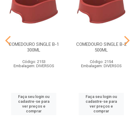
COMEDOURO SINGLE B-1
COMEDOURO SINGLE B-2
300ML
500ML
Código: 2153
Código: 2154
Embalagem: DIVERSOS
Embalagem: DIVERSOS
Faça seu login ou
Faça seu login ou
cadastre-se para
cadastre-se para
ver preços e
ver preços e
comprar
comprar