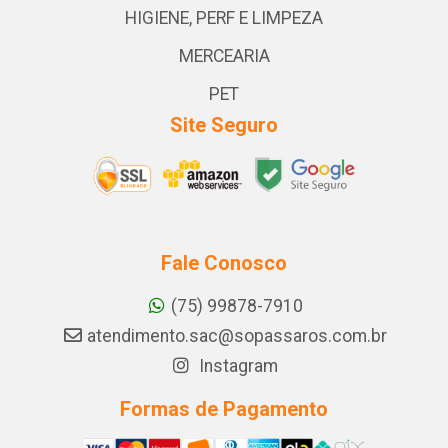
HIGIENE, PERF E LIMPEZA
MERCEARIA
PET
Site Seguro
Fale Conosco
(75) 99878-7910
atendimento.sac@sopassaros.com.br
Instagram
Formas de Pagamento