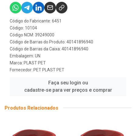
Código do Fabricante: 6451
Código: 10104
Código NCM: 39249000
Código de Barras do Produto: 40141896940
Código de Barras da Caixa: 40141896940
Embalagem: UN
Marca:
PLAST PET
Fornecedor:
PET PLAST PET
Faça seu login ou
cadastre-se para ver preços e comprar
Produtos Relacionados