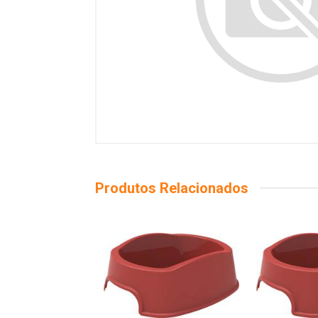
Produtos Relacionados