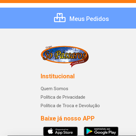
Meus Pedidos
Institucional
Quem Somos
Política de Privacidade
Política de Troca e Devolução
Baixe já nosso APP