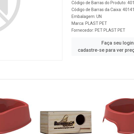
Código de Barras do Produto: 4
Código de Barras da Caixa: 401
Embalagem: UN
Marca:
PLAST PET
Fornecedor:
PET PLAST PET
Faça seu login
cadastre-se para ver pre