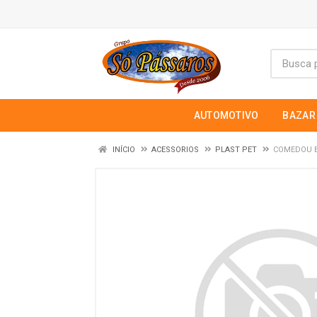
AUTOMOTIVO
BAZAR
INÍCIO
ACESSORIOS
PLAST PET
COMEDOU B