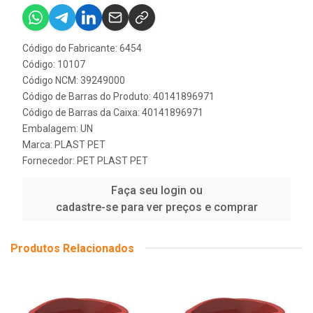
Código do Fabricante: 6454
Código: 10107
Código NCM: 39249000
Código de Barras do Produto: 40141896971
Código de Barras da Caixa: 40141896971
Embalagem: UN
Marca:
PLAST PET
Fornecedor:
PET PLAST PET
Faça seu login ou
cadastre-se para ver preços e comprar
Produtos Relacionados