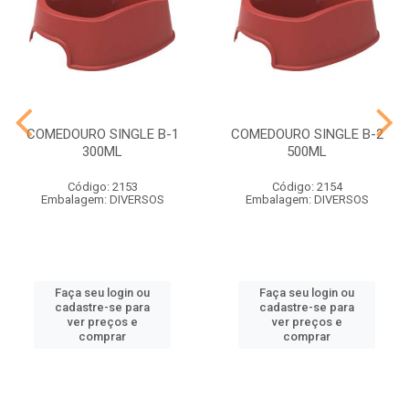
COMEDOURO SINGLE B-1
COMEDOURO SINGLE B-2
300ML
500ML
Código: 2153
Código: 2154
Embalagem: DIVERSOS
Embalagem: DIVERSOS
Faça seu login ou
Faça seu login ou
cadastre-se para
cadastre-se para
ver preços e
ver preços e
comprar
comprar