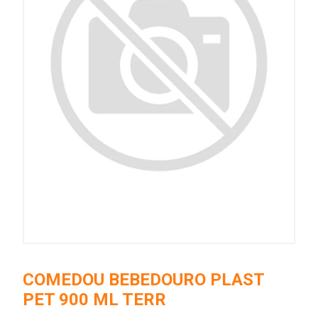
COMEDOU BEBEDOURO PLAST
PET 900 ML TERR