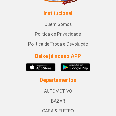
Institucional
Quem Somos
Política de Privacidade
Política de Troca e Devolução
Baixe já nosso APP
Departamentos
AUTOMOTIVO
BAZAR
CASA & ELETRO