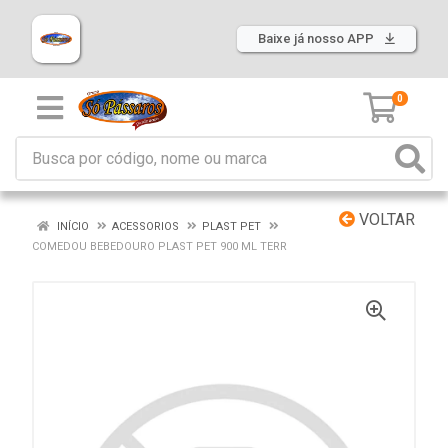
Baixe já nosso APP
0
VOLTAR
INÍCIO
ACESSORIOS
PLAST PET
COMEDOU BEBEDOURO PLAST PET 900 ML TERR