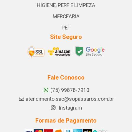
HIGIENE, PERF E LIMPEZA
MERCEARIA
PET
Site Seguro
Fale Conosco
(75) 99878-7910
atendimento.sac@sopassaros.com.br
Instagram
Formas de Pagamento