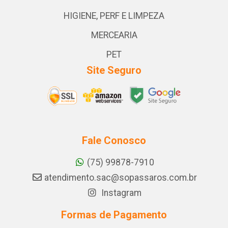
HIGIENE, PERF E LIMPEZA
MERCEARIA
PET
Site Seguro
Fale Conosco
(75) 99878-7910
atendimento.sac@sopassaros.com.br
Instagram
Formas de Pagamento