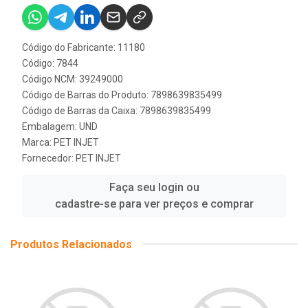
Código do Fabricante: 11180
Código: 7844
Código NCM: 39249000
Código de Barras do Produto: 7898639835499
Código de Barras da Caixa: 7898639835499
Embalagem: UND
Marca:
PET INJET
Fornecedor:
PET INJET
Faça seu login ou
cadastre-se para ver preços e comprar
Produtos Relacionados