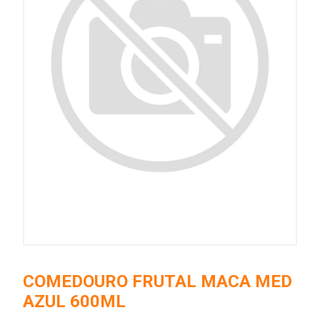
COMEDOURO FRUTAL MACA MED
AZUL 600ML