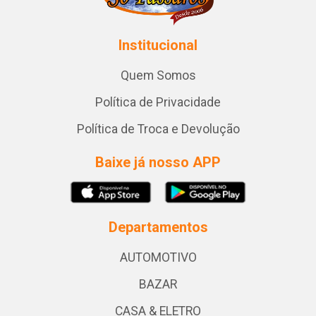
Institucional
Quem Somos
Política de Privacidade
Política de Troca e Devolução
Baixe já nosso APP
Departamentos
AUTOMOTIVO
BAZAR
CASA & ELETRO