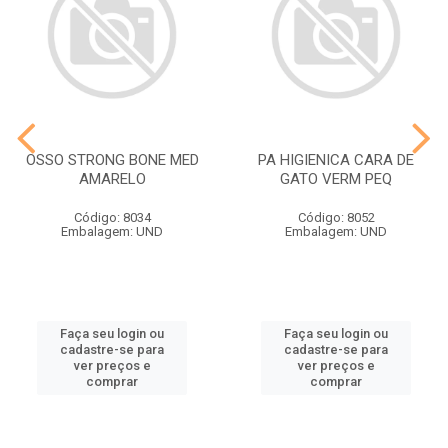
OSSO STRONG BONE MED
PA HIGIENICA CARA DE
AMARELO
GATO VERM PEQ
Código: 8034
Código: 8052
Embalagem: UND
Embalagem: UND
Faça seu login ou
Faça seu login ou
cadastre-se para
cadastre-se para
ver preços e
ver preços e
comprar
comprar