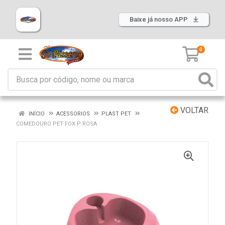
Baixe já nosso APP
0
VOLTAR
INÍCIO
ACESSORIOS
PLAST PET
COMEDOURO PET FOX P ROSA