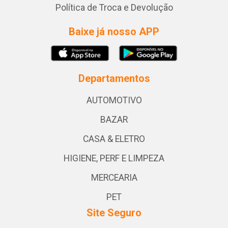
Política de Troca e Devolução
Baixe já nosso APP
Departamentos
AUTOMOTIVO
BAZAR
CASA & ELETRO
HIGIENE, PERF E LIMPEZA
MERCEARIA
PET
Site Seguro