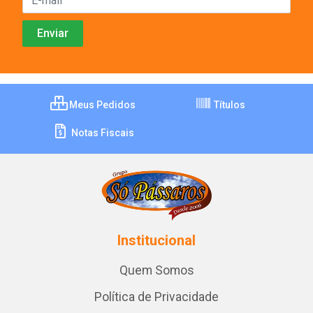
Meus Pedidos
Títulos
Notas Fiscais
Institucional
Quem Somos
Política de Privacidade