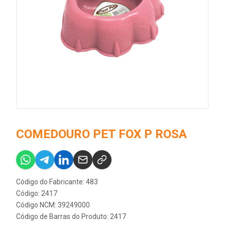
COMEDOURO PET FOX P ROSA
Código do Fabricante: 483
Código: 2417
Código NCM: 39249000
Código de Barras do Produto: 2417