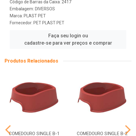
Código de Barras da Caixa: 2417
Embalagem: DIVERSOS
Marca:
PLAST PET
Fornecedor:
PET PLAST PET
Faça seu login ou
cadastre-se para ver preços e comprar
Produtos Relacionados
COMEDOURO SINGLE B-1
COMEDOURO SINGLE B-2