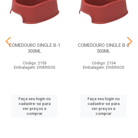
COMEDOURO SINGLE B-1
COMEDOURO SINGLE B-2
300ML
500ML
Código: 2153
Código: 2154
Embalagem: DIVERSOS
Embalagem: DIVERSOS
Faça seu login ou
Faça seu login ou
cadastre-se para
cadastre-se para
ver preços e
ver preços e
comprar
comprar