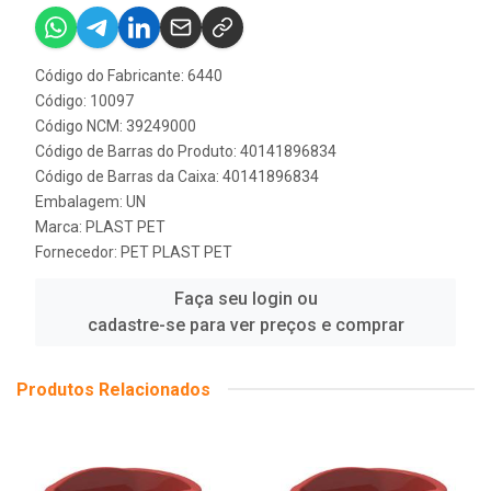
Código do Fabricante: 6440
Código: 10097
Código NCM: 39249000
Código de Barras do Produto: 40141896834
Código de Barras da Caixa: 40141896834
Embalagem: UN
Marca:
PLAST PET
Fornecedor:
PET PLAST PET
Faça seu login ou
cadastre-se para ver preços e comprar
Produtos Relacionados