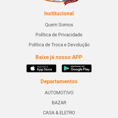
Institucional
Quem Somos
Política de Privacidade
Política de Troca e Devolução
Baixe já nosso APP
Departamentos
AUTOMOTIVO
BAZAR
CASA & ELETRO