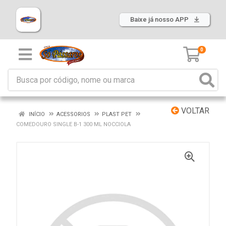
Baixe já nosso APP
0
VOLTAR
INÍCIO
ACESSORIOS
PLAST PET
COMEDOURO SINGLE B-1 300 ML NOCCIOLA