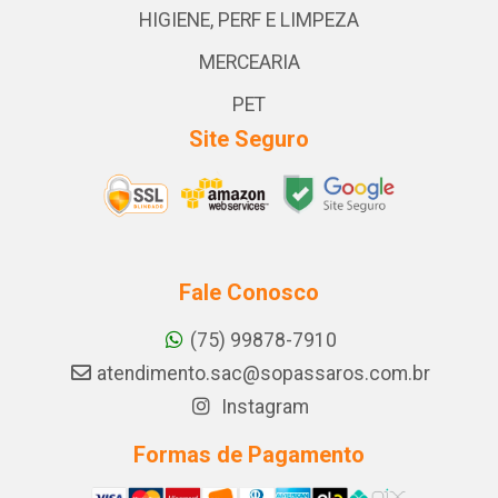
HIGIENE, PERF E LIMPEZA
MERCEARIA
PET
Site Seguro
Fale Conosco
(75) 99878-7910
atendimento.sac@sopassaros.com.br
Instagram
Formas de Pagamento