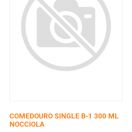
COMEDOURO SINGLE B-1 300 ML
NOCCIOLA