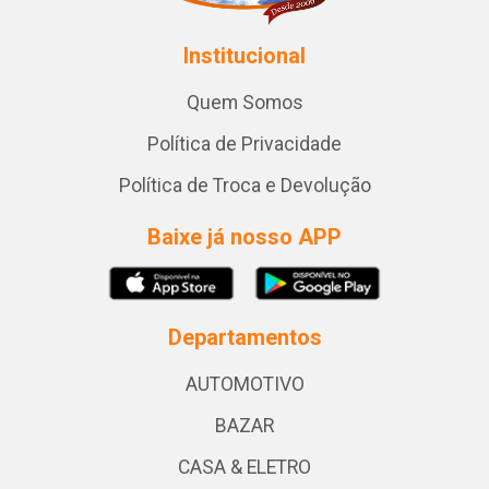
Institucional
Quem Somos
Política de Privacidade
Política de Troca e Devolução
Baixe já nosso APP
Departamentos
AUTOMOTIVO
BAZAR
CASA & ELETRO