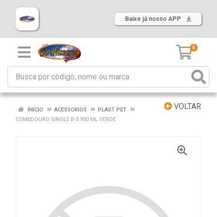
Baixe já nosso APP
0
VOLTAR
INÍCIO
ACESSORIOS
PLAST PET
COMEDOURO SINGLE B-3 900 ML VERDE