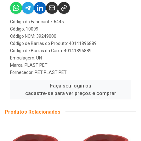
Código do Fabricante: 6445
Código: 10099
Código NCM: 39249000
Código de Barras do Produto: 40141896889
Código de Barras da Caixa: 40141896889
Embalagem: UN
Marca:
PLAST PET
Fornecedor:
PET PLAST PET
Faça seu login ou
cadastre-se para ver preços e comprar
Produtos Relacionados