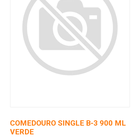
COMEDOURO SINGLE B-3 900 ML
VERDE