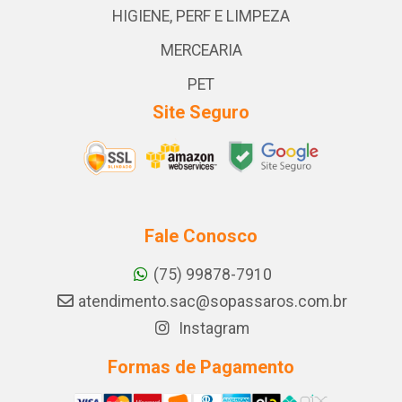
HIGIENE, PERF E LIMPEZA
MERCEARIA
PET
Site Seguro
Fale Conosco
(75) 99878-7910
atendimento.sac@sopassaros.com.br
Instagram
Formas de Pagamento