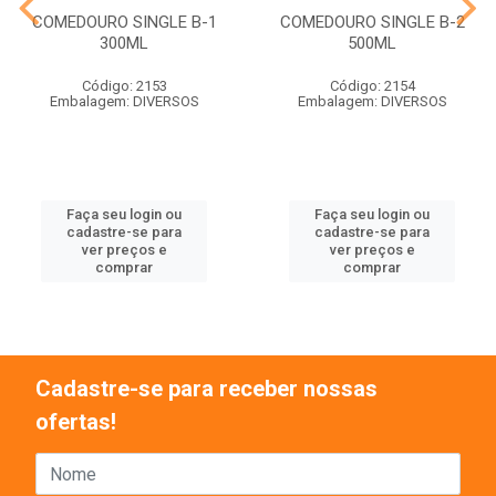
COMEDOURO SINGLE B-1
COMEDOURO SINGLE B-2
300ML
500ML
Código: 2153
Código: 2154
Embalagem: DIVERSOS
Embalagem: DIVERSOS
Faça seu login ou
Faça seu login ou
cadastre-se para
cadastre-se para
ver preços e
ver preços e
comprar
comprar
Cadastre-se para receber nossas
ofertas!