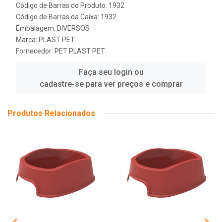
Código de Barras do Produto: 1932
Código de Barras da Caixa: 1932
Embalagem: DIVERSOS
Marca:
PLAST PET
Fornecedor:
PET PLAST PET
Faça seu login ou
cadastre-se para ver preços e comprar
Produtos Relacionados