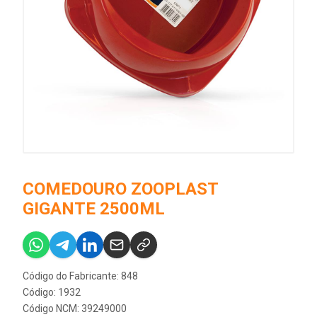
COMEDOURO ZOOPLAST
GIGANTE 2500ML
Código do Fabricante: 848
Código: 1932
Código NCM: 39249000