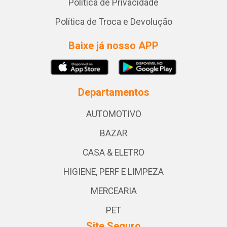
Política de Privacidade
Política de Troca e Devolução
Baixe já nosso APP
Departamentos
AUTOMOTIVO
BAZAR
CASA & ELETRO
HIGIENE, PERF E LIMPEZA
MERCEARIA
PET
Site Seguro