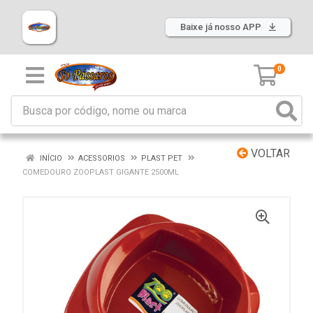
Baixe já nosso APP
0
VOLTAR
INÍCIO
ACESSORIOS
PLAST PET
COMEDOURO ZOOPLAST GIGANTE 2500ML