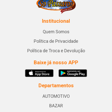
Institucional
Quem Somos
Política de Privacidade
Política de Troca e Devolução
Baixe já nosso APP
Departamentos
AUTOMOTIVO
BAZAR