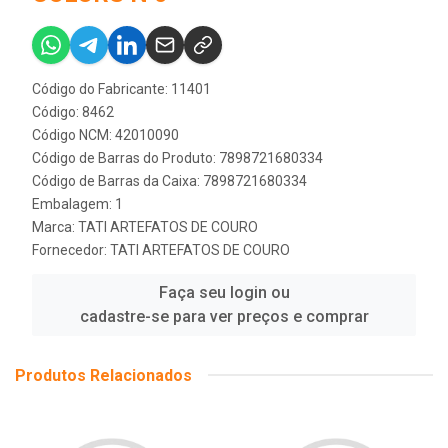
Código do Fabricante: 11401
Código: 8462
Código NCM: 42010090
Código de Barras do Produto: 7898721680334
Código de Barras da Caixa: 7898721680334
Embalagem: 1
Marca:
TATI ARTEFATOS DE COURO
Fornecedor:
TATI ARTEFATOS DE COURO
Faça seu login ou
cadastre-se para ver preços e comprar
Produtos Relacionados