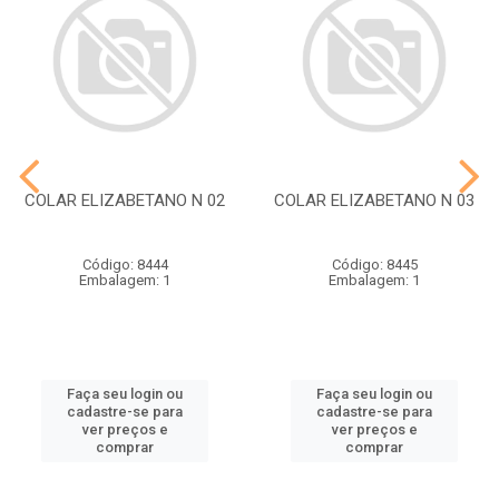
COLAR ELIZABETANO N 02
COLAR ELIZABETANO N 03
Código: 8444
Código: 8445
Embalagem: 1
Embalagem: 1
Faça seu login ou
Faça seu login ou
cadastre-se para
cadastre-se para
ver preços e
ver preços e
comprar
comprar