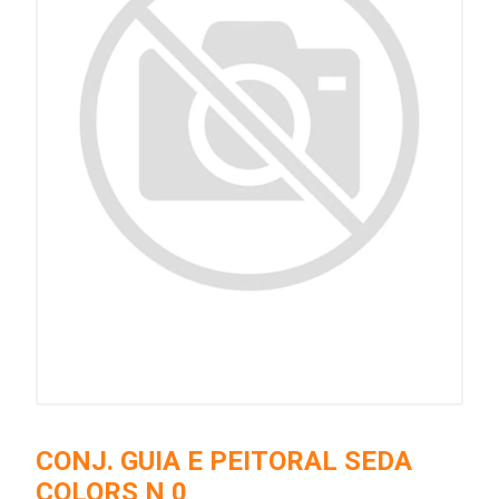
CONJ. GUIA E PEITORAL SEDA
COLORS N 0