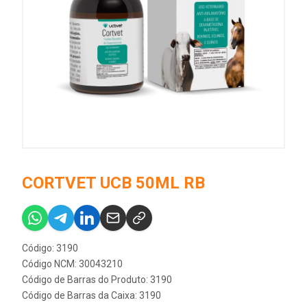
CORTVET UCB 50ML RB
Código: 3190
Código NCM: 30043210
Código de Barras do Produto: 3190
Código de Barras da Caixa: 3190