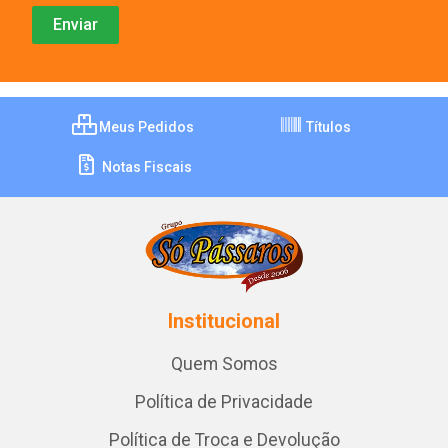
Meus Pedidos
Títulos
Notas Fiscais
Institucional
Quem Somos
Política de Privacidade
Política de Troca e Devolução