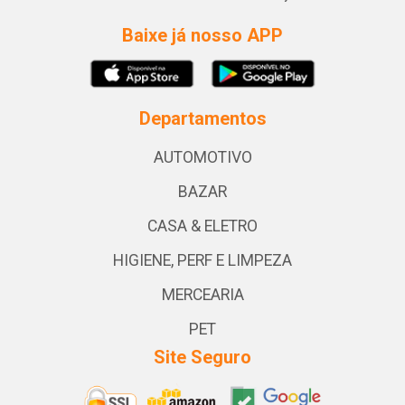
Baixe já nosso APP
Departamentos
AUTOMOTIVO
BAZAR
CASA & ELETRO
HIGIENE, PERF E LIMPEZA
MERCEARIA
PET
Site Seguro