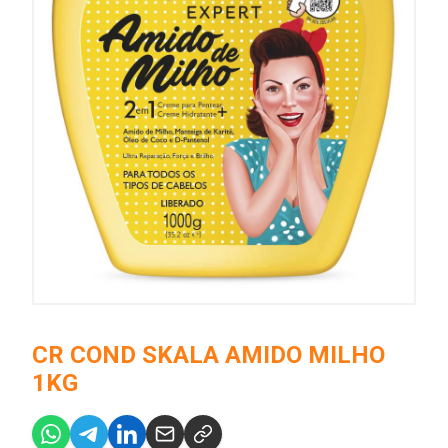
CR COND SKALA AMIDO MILHO
1KG