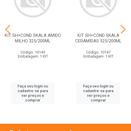
KIT SH+COND SKALA AMIDO
KIT SH+COND SKALA
MILHO 325/200ML
CERAMIDAS 325/200ML
Código: 10145
Código: 10147
Embalagem: 1 KIT
Embalagem: 1 KIT
Faça seu login ou
Faça seu login ou
cadastre-se para
cadastre-se para
ver preços e
ver preços e
comprar
comprar