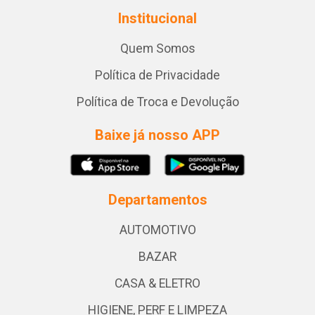
Institucional
Quem Somos
Política de Privacidade
Política de Troca e Devolução
Baixe já nosso APP
Departamentos
AUTOMOTIVO
BAZAR
CASA & ELETRO
HIGIENE, PERF E LIMPEZA