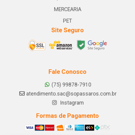
MERCEARIA
PET
Site Seguro
Fale Conosco
(75) 99878-7910
atendimento.sac@sopassaros.com.br
Instagram
Formas de Pagamento