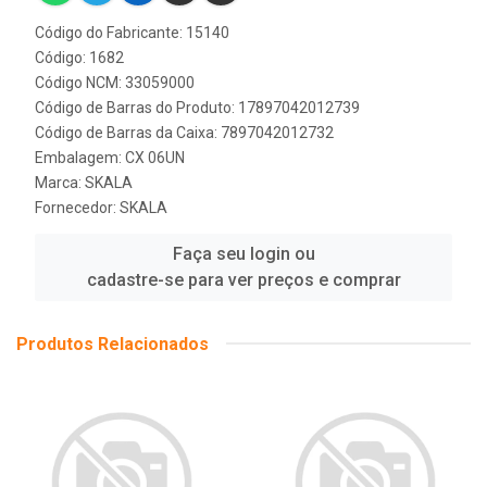
Código do Fabricante: 15140
Código: 1682
Código NCM: 33059000
Código de Barras do Produto: 17897042012739
Código de Barras da Caixa: 7897042012732
Embalagem: CX 06UN
Marca:
SKALA
Fornecedor:
SKALA
Faça seu login ou
cadastre-se para ver preços e comprar
Produtos Relacionados