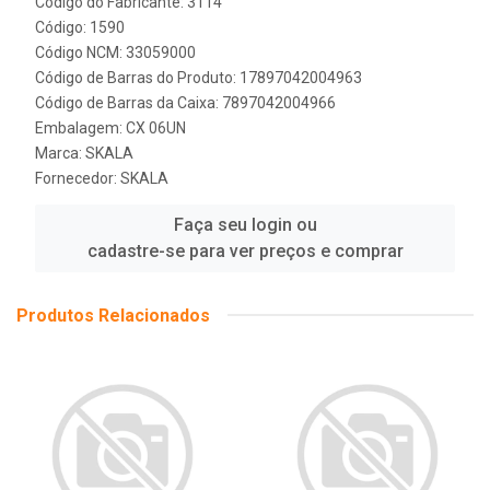
Código do Fabricante: 3114
Código: 1590
Código NCM: 33059000
Código de Barras do Produto: 17897042004963
Código de Barras da Caixa: 7897042004966
Embalagem: CX 06UN
Marca:
SKALA
Fornecedor:
SKALA
Faça seu login ou
cadastre-se para ver preços e comprar
Produtos Relacionados