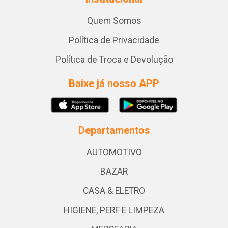
Quem Somos
Política de Privacidade
Política de Troca e Devolução
Baixe já nosso APP
Departamentos
AUTOMOTIVO
BAZAR
CASA & ELETRO
HIGIENE, PERF E LIMPEZA