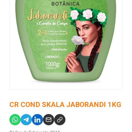
CR COND SKALA JABORANDI 1KG