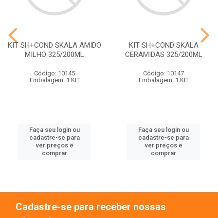
KIT SH+COND SKALA AMIDO
KIT SH+COND SKALA
MILHO 325/200ML
CERAMIDAS 325/200ML
Código: 10145
Código: 10147
Embalagem: 1 KIT
Embalagem: 1 KIT
Faça seu login ou
Faça seu login ou
cadastre-se para
cadastre-se para
ver preços e
ver preços e
comprar
comprar
Cadastre-se para receber nossas