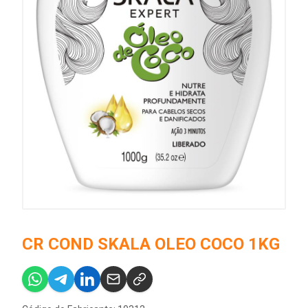
CR COND SKALA OLEO COCO 1KG