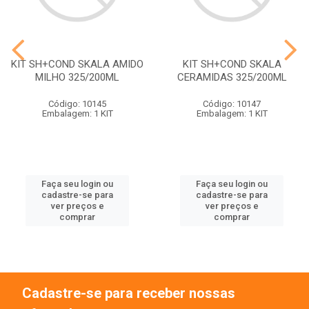
KIT SH+COND SKALA AMIDO
KIT SH+COND SKALA
MILHO 325/200ML
CERAMIDAS 325/200ML
Código: 10145
Código: 10147
Embalagem: 1 KIT
Embalagem: 1 KIT
Faça seu login ou
Faça seu login ou
cadastre-se para
cadastre-se para
ver preços e
ver preços e
comprar
comprar
Cadastre-se para receber nossas