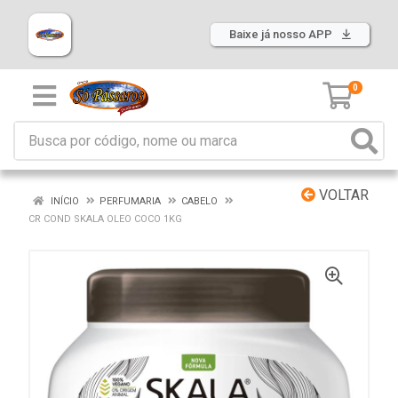
Baixe já nosso APP
0
VOLTAR
INÍCIO
PERFUMARIA
CABELO
CR COND SKALA OLEO COCO 1KG