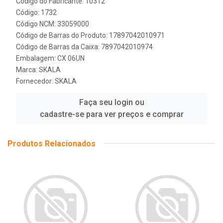
Código do Fabricante: 10312
Código: 1732
Código NCM: 33059000
Código de Barras do Produto: 17897042010971
Código de Barras da Caixa: 7897042010974
Embalagem: CX 06UN
Marca:
SKALA
Fornecedor:
SKALA
Faça seu login ou
cadastre-se para ver preços e comprar
Produtos Relacionados