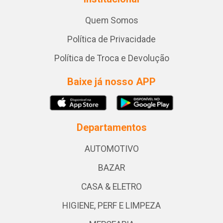
Quem Somos
Política de Privacidade
Política de Troca e Devolução
Baixe já nosso APP
Departamentos
AUTOMOTIVO
BAZAR
CASA & ELETRO
HIGIENE, PERF E LIMPEZA