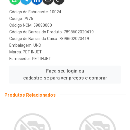
Código do Fabricante: 10024
Código: 7976
Código NCM: 59080000
Código de Barras do Produto: 7898602020419
Código de Barras da Caixa: 7898602020419
Embalagem: UND
Marca:
PET INJET
Fornecedor:
PET INJET
Faça seu login ou
cadastre-se para ver preços e comprar
Produtos Relacionados