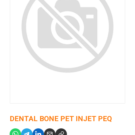
DENTAL BONE PET INJET PEQ