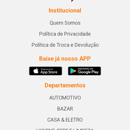
Institucional
Quem Somos
Política de Privacidade
Política de Troca e Devolução
Baixe já nosso APP
Departamentos
AUTOMOTIVO
BAZAR
CASA & ELETRO