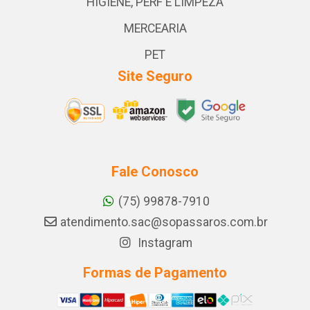
HIGIENE, PERF E LIMPEZA
MERCEARIA
PET
Site Seguro
Fale Conosco
(75) 99878-7910
atendimento.sac@sopassaros.com.br
Instagram
Formas de Pagamento