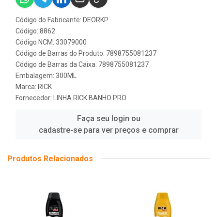
Código do Fabricante: DEORKP
Código: 8862
Código NCM: 33079000
Código de Barras do Produto: 7898755081237
Código de Barras da Caixa: 7898755081237
Embalagem: 300ML
Marca:
RICK
Fornecedor:
LINHA RICK BANHO PRO
Faça seu login ou
cadastre-se para ver preços e comprar
Produtos Relacionados