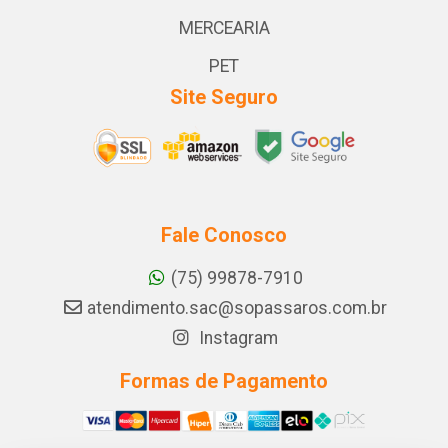
MERCEARIA
PET
Site Seguro
Fale Conosco
(75) 99878-7910
atendimento.sac@sopassaros.com.br
Instagram
Formas de Pagamento