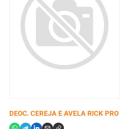
DEOC. CEREJA E AVELA RICK PRO