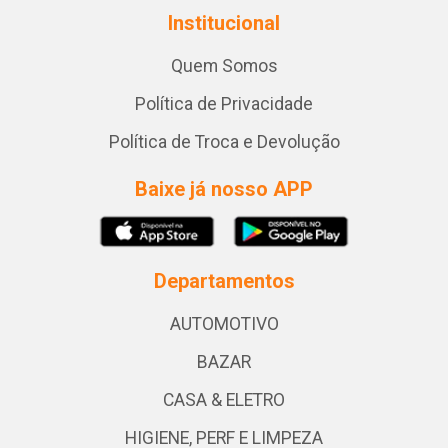
Institucional
Quem Somos
Política de Privacidade
Política de Troca e Devolução
Baixe já nosso APP
Departamentos
AUTOMOTIVO
BAZAR
CASA & ELETRO
HIGIENE, PERF E LIMPEZA