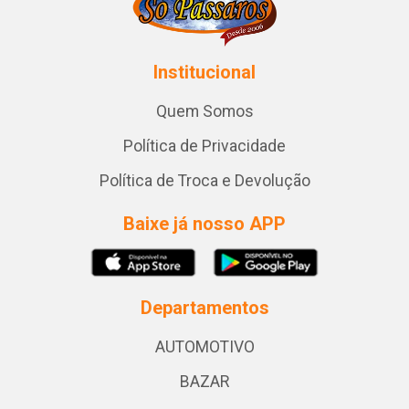
Institucional
Quem Somos
Política de Privacidade
Política de Troca e Devolução
Baixe já nosso APP
Departamentos
AUTOMOTIVO
BAZAR