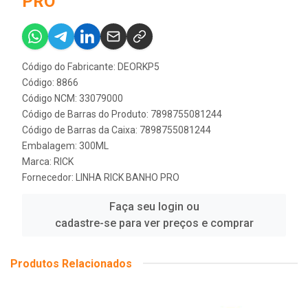
PRO
Código do Fabricante: DEORKP5
Código: 8866
Código NCM: 33079000
Código de Barras do Produto: 7898755081244
Código de Barras da Caixa: 7898755081244
Embalagem: 300ML
Marca:
RICK
Fornecedor:
LINHA RICK BANHO PRO
Faça seu login ou
cadastre-se para ver preços e comprar
Produtos Relacionados