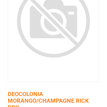
DEOCOLONIA
MORANGO/CHAMPAGNE RICK