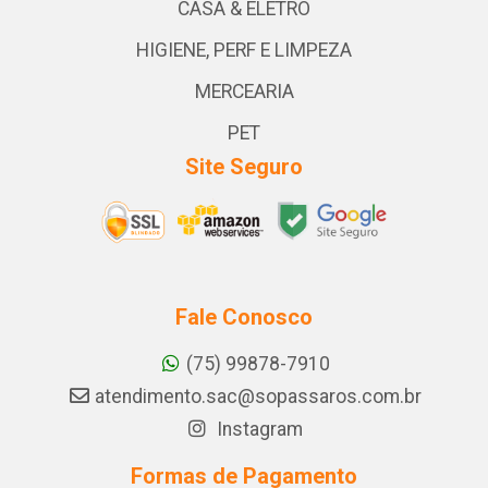
CASA & ELETRO
HIGIENE, PERF E LIMPEZA
MERCEARIA
PET
Site Seguro
Fale Conosco
(75) 99878-7910
atendimento.sac@sopassaros.com.br
Instagram
Formas de Pagamento