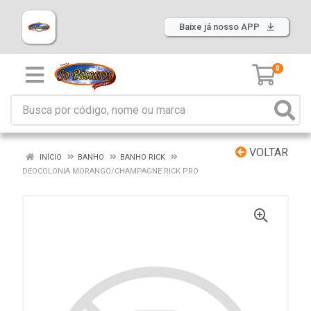
Baixe já nosso APP
0
VOLTAR
INÍCIO
BANHO
BANHO RICK
DEOCOLONIA MORANGO/CHAMPAGNE RICK PRO